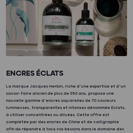
ENCRES ÉCLATS
La marque Jacques Herbin, riche d’une expertise et d’un
savoir-faire ancien de plus de 350 ans, propose une
nouvelle gamme d’encres aquarelles de 70 couleurs
lumineuses, transparentes et intenses dénommée Eclats,
à utiliser concentrées ou diluées. Cette offre est
complétée par des encres de Chine et de calligraphie
afin de répondre à tous vos besoins dans le domaine des