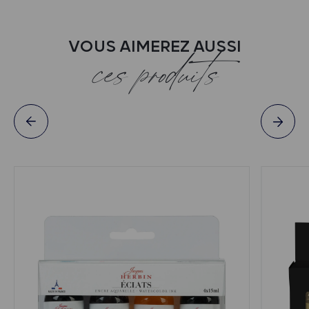
VOUS AIMEREZ AUSSI
ces produits