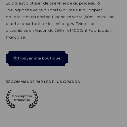
Eclats est à utiliser de préférence au pinceau, à
l'aérographe voire au porte-plume sur du papier
aquarelle et du carton. Flacon en verre (50ml) avec une
pipette pour faciliter les mélanges. Teintes aussi
disponibles en flacon de 250ml et 1000ml. Fabrication
française.
Trouver une boutique
RECOMMANDÉ PAR LES PLUS GRANDS