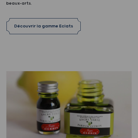
beaux-arts.
Découvrir la gamme Eclats