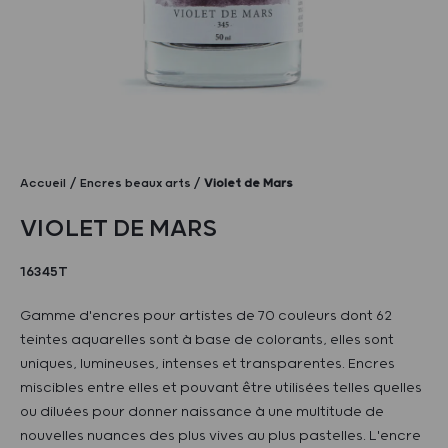
Accueil
Encres beaux arts
Violet de Mars
VIOLET DE MARS
16345T
Gamme d'encres pour artistes de 70 couleurs dont 62
teintes aquarelles sont à base de colorants, elles sont
uniques, lumineuses, intenses et transparentes. Encres
miscibles entre elles et pouvant être utilisées telles quelles
ou diluées pour donner naissance à une multitude de
nouvelles nuances des plus vives au plus pastelles. L'encre