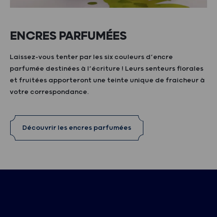
ENCRES PARFUMÉES
Laissez-vous tenter par les six couleurs d’encre
parfumée destinées à l’écriture ! Leurs senteurs florales
et fruitées apporteront une teinte unique de fraicheur à
votre correspondance.
Découvrir les encres parfumées