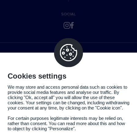
SOCIAL
Cookies settings
We may store and access personal data such as cookies to
provide social media features and analyse our traffic. By
clicking "Ok, accept all" you will allow the use of these
cookies. Your settings can be changed, including withdrawing
your consent at any time, by clicking on the "Cookie icon".
For certain purposes legitimate interests may be relied on,
rather than consent. You can read more about this and how
to object by clicking "Personalize".
Politique de confidentialité
Mentions légales