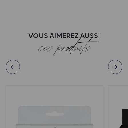
VOUS AIMEREZ AUSSI
ces produits