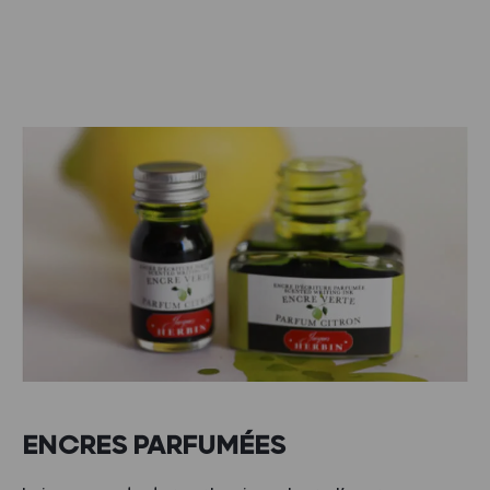
ENCRES PARFUMÉES