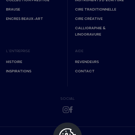
COLLECTION PRESTIGE
INSTRUMENTS D’ÉCRITURE
BRAUSE
CIRE TRADITIONNELLE
ENCRES BEAUX-ART
CIRE CRÉATIVE
CALLIGRAPHIE &
LINOGRAVURE
L’ENTREPRISE
AIDE
HISTOIRE
REVENDEURS
INSPIRATIONS
CONTACT
SOCIAL