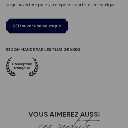
large ouverture pour y tremper un porte-plume oblique.
Trouver une boutique
RECOMMANDÉ PAR LES PLUS GRANDS
VOUS AIMEREZ AUSSI
ces produits