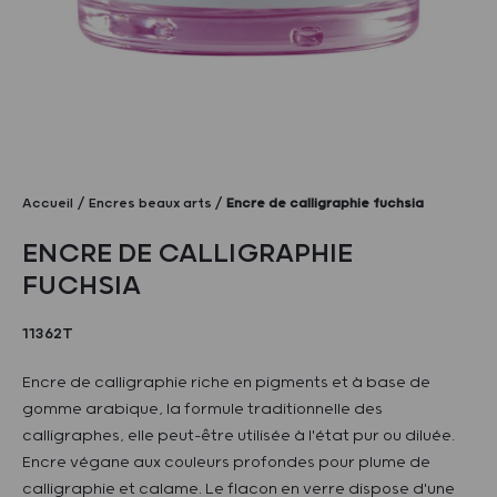
Accueil
Encres beaux arts
Encre de calligraphie fuchsia
ENCRE DE CALLIGRAPHIE
FUCHSIA
11362T
Encre de calligraphie riche en pigments et à base de
gomme arabique, la formule traditionnelle des
calligraphes, elle peut-être utilisée à l'état pur ou diluée.
Encre végane aux couleurs profondes pour plume de
calligraphie et calame. Le flacon en verre dispose d'une