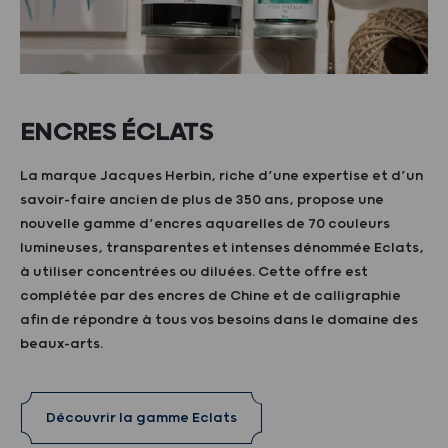
ENCRES ÉCLATS
La marque Jacques Herbin, riche d’une expertise et d’un
savoir-faire ancien de plus de 350 ans, propose une
nouvelle gamme d’encres aquarelles de 70 couleurs
lumineuses, transparentes et intenses dénommée Eclats,
à utiliser concentrées ou diluées. Cette offre est
complétée par des encres de Chine et de calligraphie
afin de répondre à tous vos besoins dans le domaine des
beaux-arts.
Découvrir la gamme Eclats