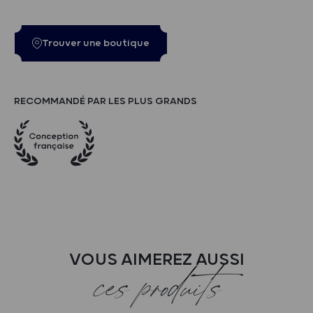
Trouver une boutique
RECOMMANDÉ PAR LES PLUS GRANDS
VOUS AIMEREZ AUSSI
ces produits