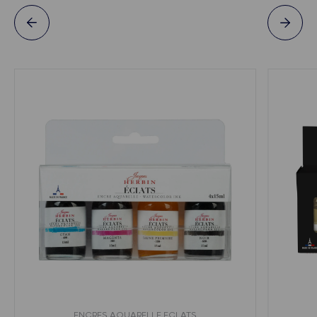
ENCRES AQUARELLE ECLATS