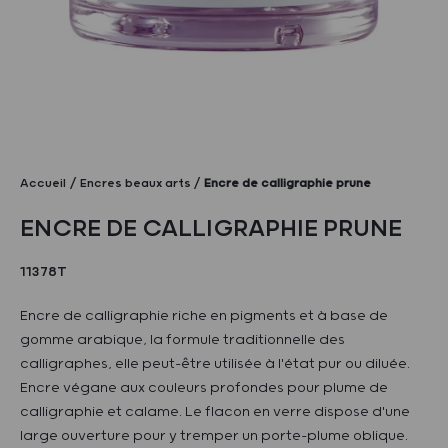
Accueil
Encres beaux arts
Encre de calligraphie prune
ENCRE DE CALLIGRAPHIE PRUNE
11378T
Encre de calligraphie riche en pigments et à base de
gomme arabique, la formule traditionnelle des
calligraphes, elle peut-être utilisée à l'état pur ou diluée.
Encre végane aux couleurs profondes pour plume de
calligraphie et calame. Le flacon en verre dispose d'une
large ouverture pour y tremper un porte-plume oblique.