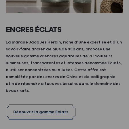
ENCRES ÉCLATS
La marque Jacques Herbin, riche d’une expertise et d’un
savoir-faire ancien de plus de 350 ans, propose une
nouvelle gamme d’encres aquarelles de 70 couleurs
lumineuses, transparentes et intenses dénommée Eclats,
à utiliser concentrées ou diluées. Cette offre est
complétée par des encres de Chine et de calligraphie
afin de répondre à tous vos besoins dans le domaine des
beaux-arts.
Découvrir la gamme Eclats