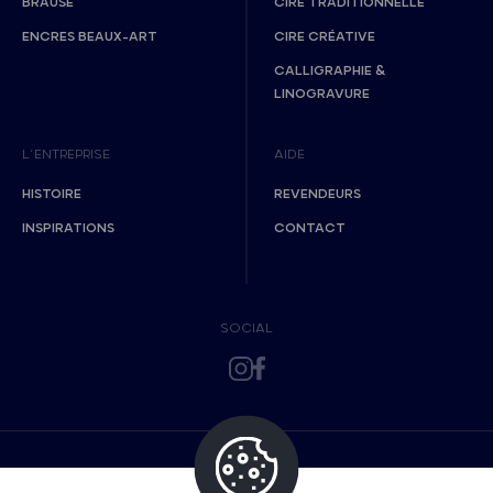
BRAUSE
CIRE TRADITIONNELLE
ENCRES BEAUX-ART
CIRE CRÉATIVE
CALLIGRAPHIE &
LINOGRAVURE
L’ENTREPRISE
AIDE
HISTOIRE
REVENDEURS
INSPIRATIONS
CONTACT
SOCIAL