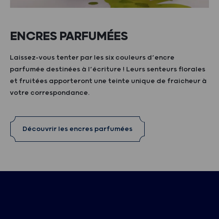
ENCRES PARFUMÉES
Laissez-vous tenter par les six couleurs d’encre
parfumée destinées à l’écriture ! Leurs senteurs florales
et fruitées apporteront une teinte unique de fraicheur à
votre correspondance.
Découvrir les encres parfumées