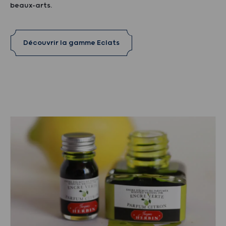
beaux-arts.
Découvrir la gamme Eclats