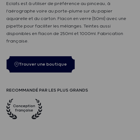
Eclats est à utiliser de préférence au pinceau, à
l'aérographe voire au porte-plume sur du papier
aquarelle et du carton. Flacon en verre (50ml) avec une
pipette pour faciliter les mélanges. Teintes aussi
disponibles en flacon de 250ml et 1000ml. Fabrication
française.
Trouver une boutique
RECOMMANDÉ PAR LES PLUS GRANDS