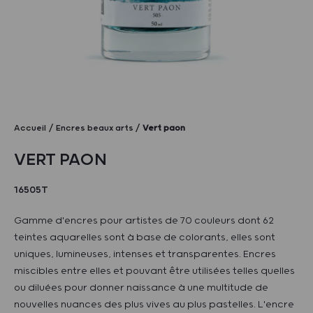
Accueil
Encres beaux arts
Vert paon
VERT PAON
16505T
Gamme d'encres pour artistes de 70 couleurs dont 62
teintes aquarelles sont à base de colorants, elles sont
uniques, lumineuses, intenses et transparentes. Encres
miscibles entre elles et pouvant être utilisées telles quelles
ou diluées pour donner naissance à une multitude de
nouvelles nuances des plus vives au plus pastelles. L'encre