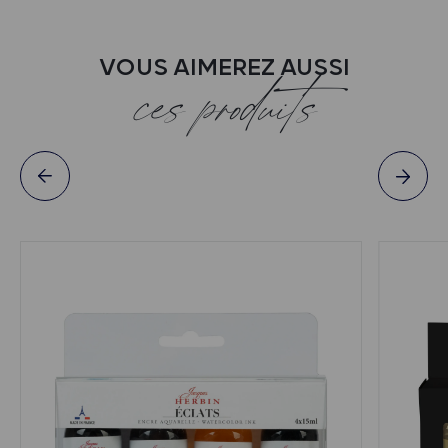
VOUS AIMEREZ AUSSI
ces produits