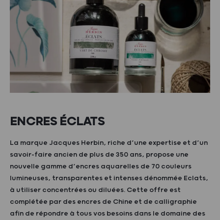
ENCRES ÉCLATS
La marque Jacques Herbin, riche d’une expertise et d’un
savoir-faire ancien de plus de 350 ans, propose une
nouvelle gamme d’encres aquarelles de 70 couleurs
lumineuses, transparentes et intenses dénommée Eclats,
à utiliser concentrées ou diluées. Cette offre est
complétée par des encres de Chine et de calligraphie
afin de répondre à tous vos besoins dans le domaine des