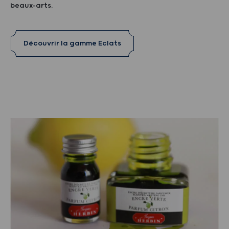
beaux-arts.
Découvrir la gamme Eclats