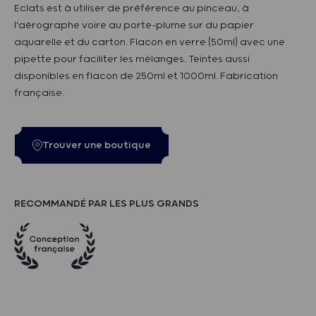
Eclats est à utiliser de préférence au pinceau, à
l'aérographe voire au porte-plume sur du papier
aquarelle et du carton. Flacon en verre (50ml) avec une
pipette pour faciliter les mélanges. Teintes aussi
disponibles en flacon de 250ml et 1000ml. Fabrication
française.
Trouver une boutique
RECOMMANDÉ PAR LES PLUS GRANDS