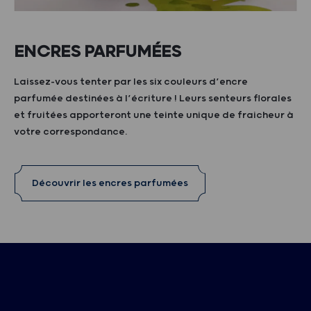
ENCRES PARFUMÉES
Laissez-vous tenter par les six couleurs d’encre
parfumée destinées à l’écriture ! Leurs senteurs florales
et fruitées apporteront une teinte unique de fraicheur à
votre correspondance.
Découvrir les encres parfumées