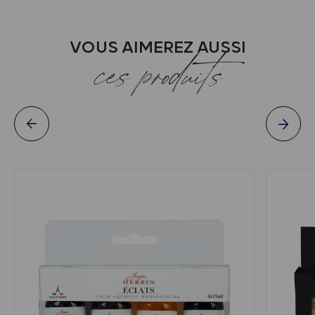
VOUS AIMEREZ AUSSI
ces produits