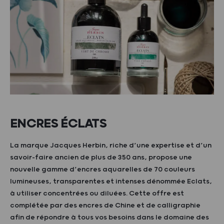
ENCRES ÉCLATS
La marque Jacques Herbin, riche d’une expertise et d’un
savoir-faire ancien de plus de 350 ans, propose une
nouvelle gamme d’encres aquarelles de 70 couleurs
lumineuses, transparentes et intenses dénommée Eclats,
à utiliser concentrées ou diluées. Cette offre est
complétée par des encres de Chine et de calligraphie
afin de répondre à tous vos besoins dans le domaine des