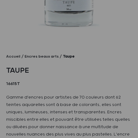
Accueil
Encres beaux arts
Taupe
TAUPE
16615T
Gamme d'encres pour artistes de 70 couleurs dont 62
teintes aquarelles sont à base de colorants, elles sont
uniques, lumineuses, intenses et transparentes. Encres
miscibles entre elles et pouvant être utilisées telles quelles
ou diluées pour donner naissance à une multitude de
nouvelles nuances des plus vives au plus pastelles. L'encre