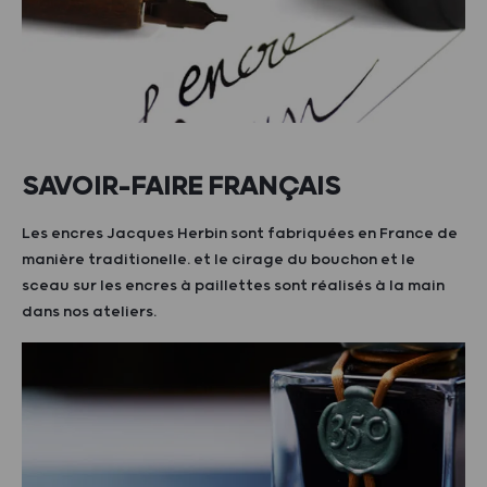
SAVOIR-FAIRE FRANÇAIS
Les encres Jacques Herbin sont fabriquées en France de
manière traditionelle. et le cirage du bouchon et le
sceau sur les encres à paillettes sont réalisés à la main
dans nos ateliers.