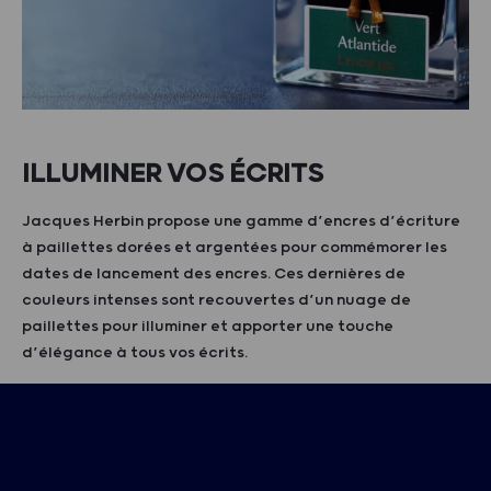
ILLUMINER VOS ÉCRITS
Jacques Herbin propose une gamme d’encres d’écriture
à paillettes dorées et argentées pour commémorer les
dates de lancement des encres. Ces dernières de
couleurs intenses sont recouvertes d’un nuage de
paillettes pour illuminer et apporter une touche
d’élégance à tous vos écrits.