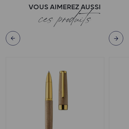
VOUS AIMEREZ AUSSI
ces produits