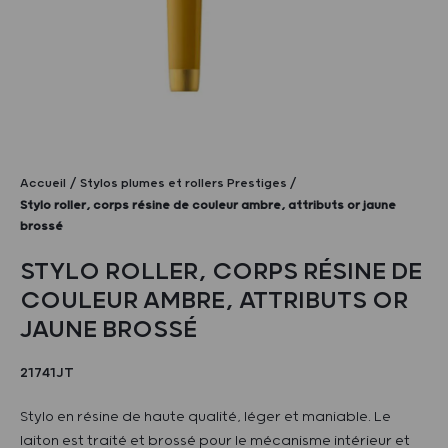
Accueil
Stylos plumes et rollers Prestiges
Stylo roller, corps résine de couleur ambre, attributs or jaune
brossé
STYLO ROLLER, CORPS RÉSINE DE
COULEUR AMBRE, ATTRIBUTS OR
JAUNE BROSSÉ
21741JT
Stylo en résine de haute qualité, léger et maniable. Le
laiton est traité et brossé pour le mécanisme intérieur et