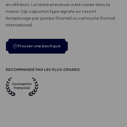
les attributs. La résine précieuse a été usinée dans la
masse. Clip capuchon type agrafe sur ressort.
Remplissage par pompe (fournie) ou cartouche (format
international).
Trouver une boutique
RECOMMANDÉ PAR LES PLUS GRANDS