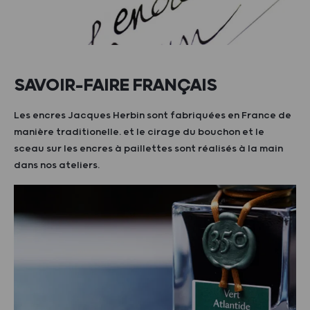
SAVOIR-FAIRE FRANÇAIS
Les encres Jacques Herbin sont fabriquées en France de
manière traditionelle. et le cirage du bouchon et le
sceau sur les encres à paillettes sont réalisés à la main
dans nos ateliers.