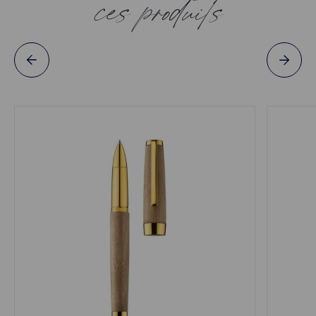
ces produits