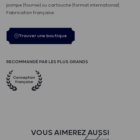
pompe (fournie) ou cartouche (format international).
Fabrication française.
Trouver une boutique
RECOMMANDÉ PAR LES PLUS GRANDS
VOUS AIMEREZ AUSSI