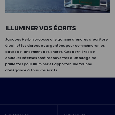
ILLUMINER VOS ÉCRITS
Jacques Herbin propose une gamme d’encres d’écriture
à paillettes dorées et argentées pour commémorer les
dates de lancement des encres. Ces dernières de
couleurs intenses sont recouvertes d’un nuage de
paillettes pour illuminer et apporter une touche
d’élégance à tous vos écrits.