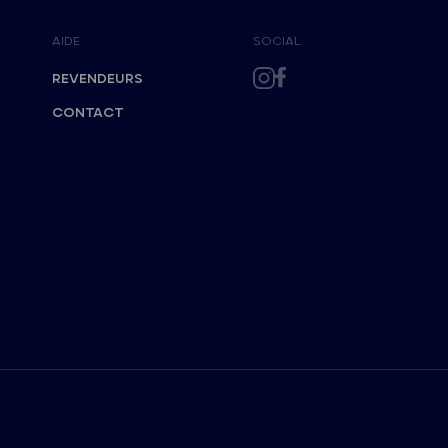
AIDE
SOCIAL
REVENDEURS
CONTACT