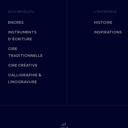
NOS PRODUITS
L’ENTREPRISE
ENCRES
HISTOIRE
INSTRUMENTS
INSPIRATIONS
D’ÉCRITURE
CIRE
TRADITIONNELLE
CIRE CRÉATIVE
CALLIGRAPHIE &
LINOGRAVURE