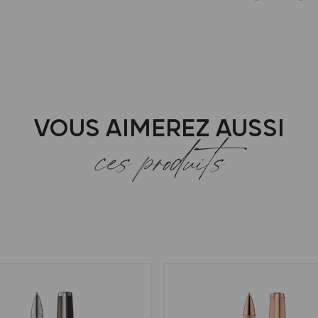
VOUS AIMEREZ AUSSI
ces produits