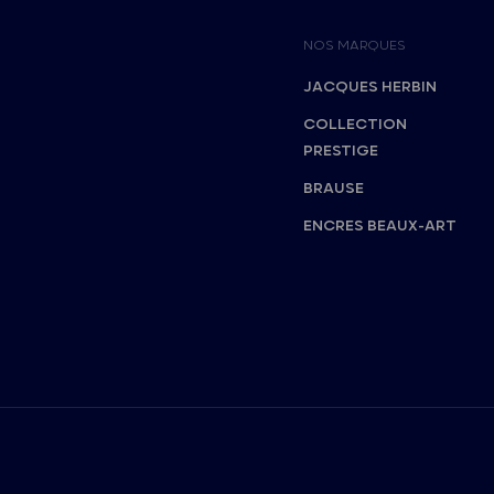
NOS MARQUES
JACQUES HERBIN
COLLECTION
PRESTIGE
BRAUSE
ENCRES BEAUX-ART