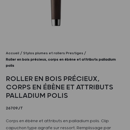
Accueil
Stylos plumes et rollers Prestiges
Roller en bois précieux, corps en ébène et attributs palladium
polis
ROLLER EN BOIS PRÉCIEUX,
CORPS EN ÉBÈNE ET ATTRIBUTS
PALLADIUM POLIS
26709JT
Corps en ébène et attributs en palladium polis. Clip
capuchon type agrafe sur ressort. Remplissage par