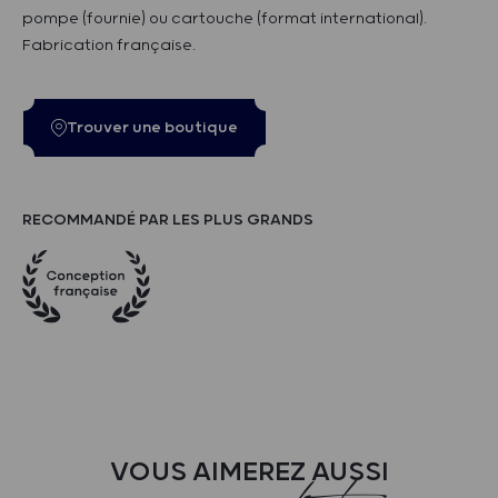
pompe (fournie) ou cartouche (format international).
Fabrication française.
Trouver une boutique
RECOMMANDÉ PAR LES PLUS GRANDS
VOUS AIMEREZ AUSSI