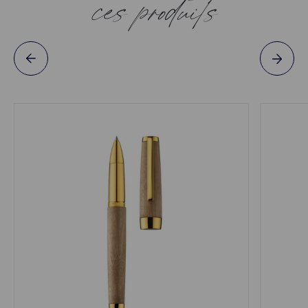
ces produits