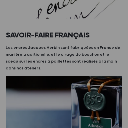
SAVOIR-FAIRE FRANÇAIS
Les encres Jacques Herbin sont fabriquées en France de
manière traditionelle. et le cirage du bouchon et le
sceau sur les encres à paillettes sont réalisés à la main
dans nos ateliers.