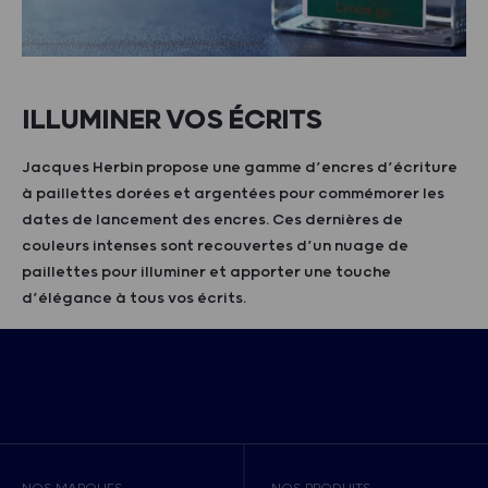
ILLUMINER VOS ÉCRITS
Jacques Herbin propose une gamme d’encres d’écriture
à paillettes dorées et argentées pour commémorer les
dates de lancement des encres. Ces dernières de
couleurs intenses sont recouvertes d’un nuage de
paillettes pour illuminer et apporter une touche
d’élégance à tous vos écrits.