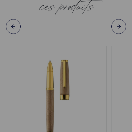
ces produits