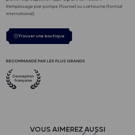
Remplissage par pompe (fournie) ou cartouche (format
international).
Trouver une boutique
RECOMMANDÉ PAR LES PLUS GRANDS
VOUS AIMEREZ AUSSI