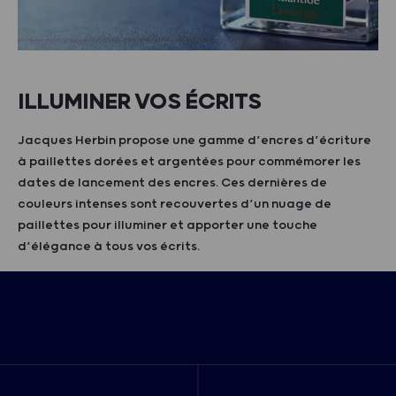
ILLUMINER VOS ÉCRITS
Jacques Herbin propose une gamme d’encres d’écriture
à paillettes dorées et argentées pour commémorer les
dates de lancement des encres. Ces dernières de
couleurs intenses sont recouvertes d’un nuage de
paillettes pour illuminer et apporter une touche
d’élégance à tous vos écrits.