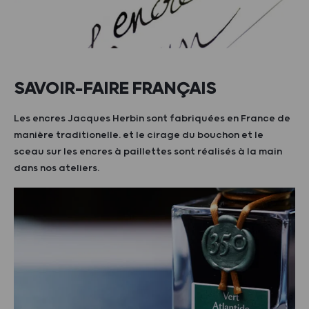
SAVOIR-FAIRE FRANÇAIS
Les encres Jacques Herbin sont fabriquées en France de
manière traditionelle. et le cirage du bouchon et le
sceau sur les encres à paillettes sont réalisés à la main
dans nos ateliers.