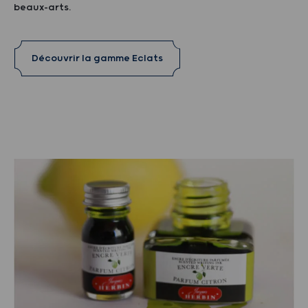
beaux-arts.
Découvrir la gamme Eclats