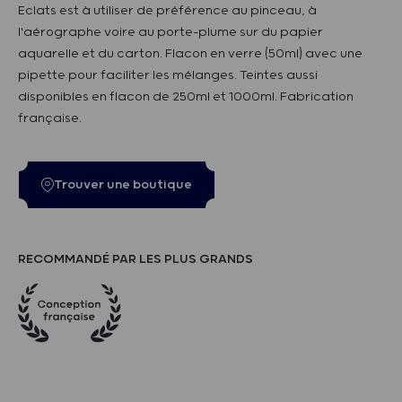
Eclats est à utiliser de préférence au pinceau, à
l'aérographe voire au porte-plume sur du papier
aquarelle et du carton. Flacon en verre (50ml) avec une
pipette pour faciliter les mélanges. Teintes aussi
disponibles en flacon de 250ml et 1000ml. Fabrication
française.
Trouver une boutique
RECOMMANDÉ PAR LES PLUS GRANDS