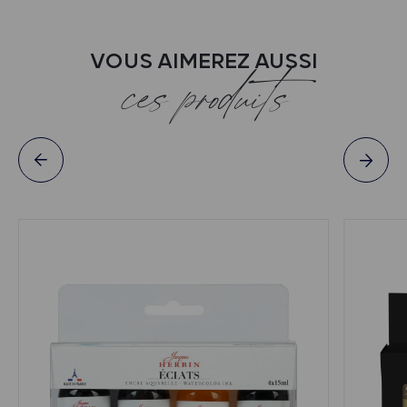
VOUS AIMEREZ AUSSI
ces produits