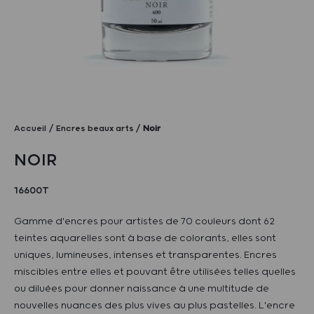
Accueil
Encres beaux arts
Noir
NOIR
16600T
Gamme d'encres pour artistes de 70 couleurs dont 62
teintes aquarelles sont à base de colorants, elles sont
uniques, lumineuses, intenses et transparentes. Encres
miscibles entre elles et pouvant être utilisées telles quelles
ou diluées pour donner naissance à une multitude de
nouvelles nuances des plus vives au plus pastelles. L'encre