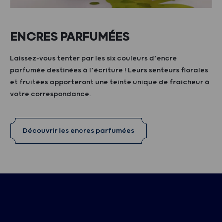
ENCRES PARFUMÉES
Laissez-vous tenter par les six couleurs d’encre
parfumée destinées à l’écriture ! Leurs senteurs florales
et fruitées apporteront une teinte unique de fraicheur à
votre correspondance.
Découvrir les encres parfumées