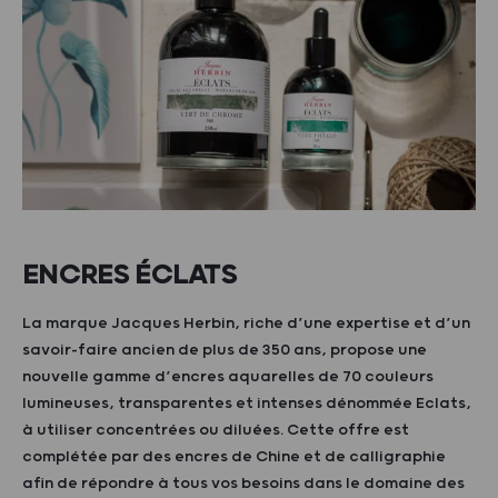
ENCRES ÉCLATS
La marque Jacques Herbin, riche d’une expertise et d’un
savoir-faire ancien de plus de 350 ans, propose une
nouvelle gamme d’encres aquarelles de 70 couleurs
lumineuses, transparentes et intenses dénommée Eclats,
à utiliser concentrées ou diluées. Cette offre est
complétée par des encres de Chine et de calligraphie
afin de répondre à tous vos besoins dans le domaine des