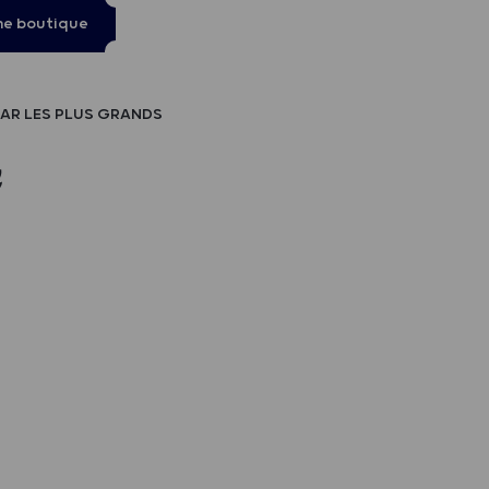
ne boutique
AR LES PLUS GRANDS