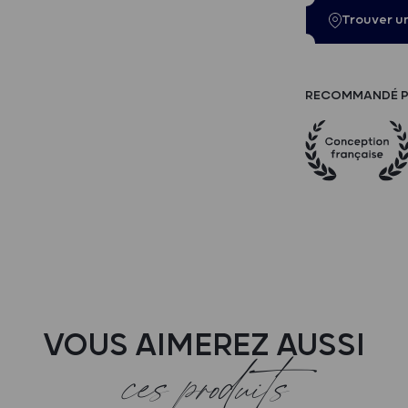
Trouver u
RECOMMANDÉ P
VOUS AIMEREZ AUSSI
ces produits