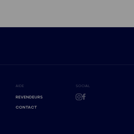
AIDE
SOCIAL
REVENDEURS
CONTACT