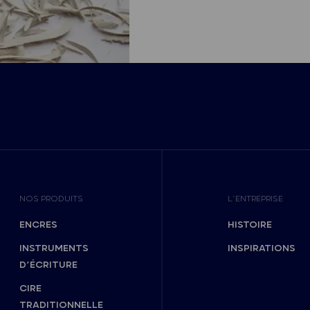
NOS PRODUITS
L’ENTREPRISE
ENCRES
HISTOIRE
INSTRUMENTS
INSPIRATIONS
D’ÉCRITURE
CIRE
TRADITIONNELLE