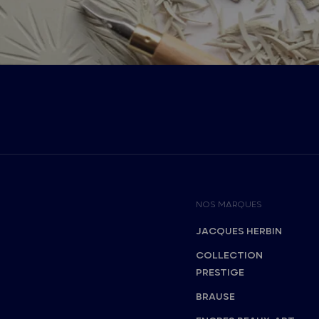
NOS MARQUES
JACQUES HERBIN
COLLECTION
PRESTIGE
BRAUSE