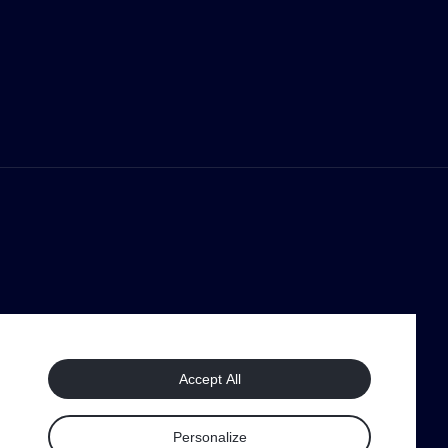
Accept All
Personalize