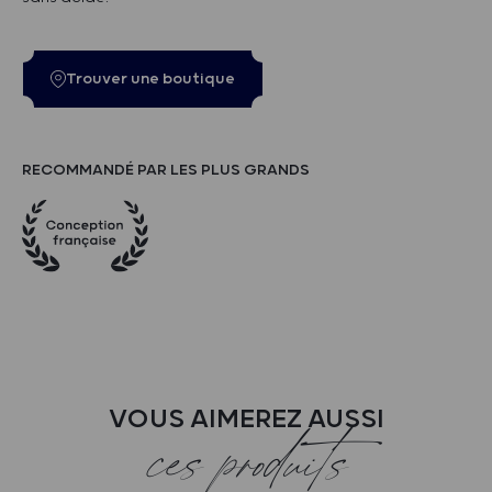
Trouver une boutique
RECOMMANDÉ PAR LES PLUS GRANDS
VOUS AIMEREZ AUSSI
ces produits