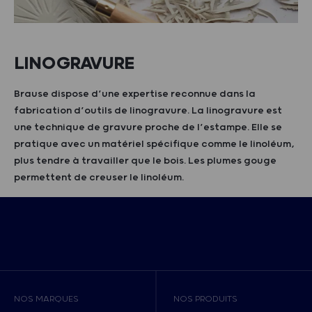
LINOGRAVURE
Brause dispose d’une expertise reconnue dans la
fabrication d’outils de linogravure. La linogravure est
une technique de gravure proche de l’estampe. Elle se
pratique avec un matériel spécifique comme le linoléum,
plus tendre à travailler que le bois. Les plumes gouge
permettent de creuser le linoléum.
NOS MARQUES
NOS PRODUITS