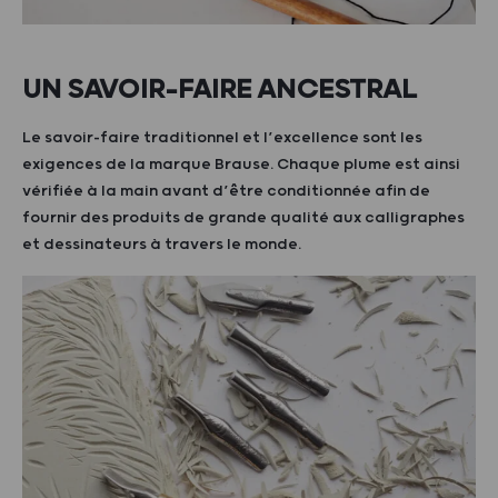
UN SAVOIR-FAIRE ANCESTRAL
Le savoir-faire traditionnel et l’excellence sont les
exigences de la marque Brause. Chaque plume est ainsi
vérifiée à la main avant d’être conditionnée afin de
fournir des produits de grande qualité aux calligraphes
et dessinateurs à travers le monde.