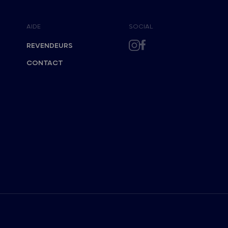
AIDE
SOCIAL
REVENDEURS
CONTACT