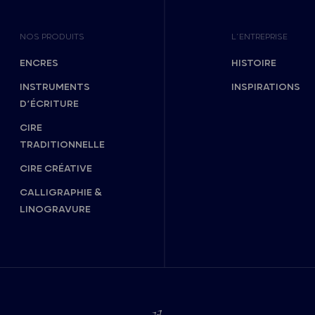
NOS PRODUITS
L’ENTREPRISE
ENCRES
HISTOIRE
INSTRUMENTS
INSPIRATIONS
D’ÉCRITURE
CIRE
TRADITIONNELLE
CIRE CRÉATIVE
CALLIGRAPHIE &
LINOGRAVURE