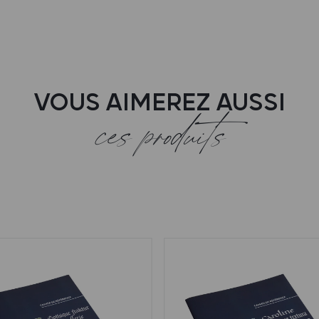
VOUS AIMEREZ AUSSI
ces produits