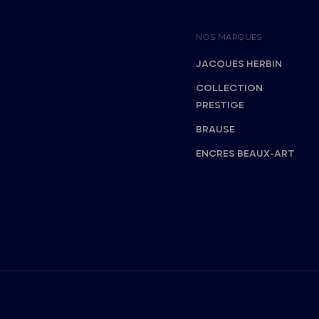
NOS MARQUES
JACQUES HERBIN
COLLECTION
PRESTIGE
BRAUSE
ENCRES BEAUX-ART