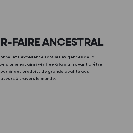
IR-FAIRE ANCESTRAL
ionnel et l’excellence sont les exigences de la
 plume est ainsi vérifiée à la main avant d’être
fournir des produits de grande qualité aux
nateurs à travers le monde.