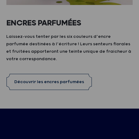
ENCRES PARFUMÉES
Laissez-vous tenter par les six couleurs d’encre
parfumée destinées à l’écriture ! Leurs senteurs florales
et fruitées apporteront une teinte unique de fraicheur à
votre correspondance.
Découvrir les encres parfumées