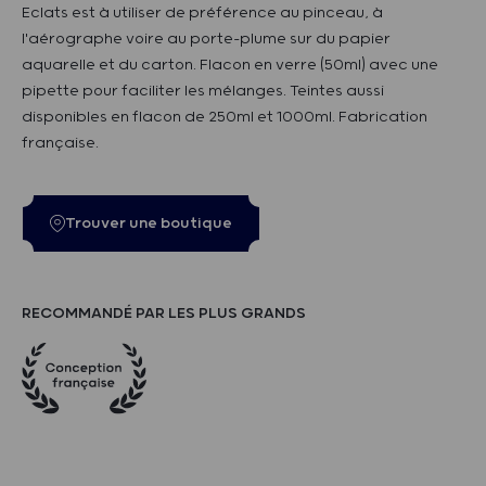
Eclats est à utiliser de préférence au pinceau, à
l'aérographe voire au porte-plume sur du papier
aquarelle et du carton. Flacon en verre (50ml) avec une
pipette pour faciliter les mélanges. Teintes aussi
disponibles en flacon de 250ml et 1000ml. Fabrication
française.
Trouver une boutique
RECOMMANDÉ PAR LES PLUS GRANDS