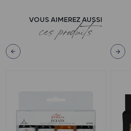
VOUS AIMEREZ AUSSI
ces produits