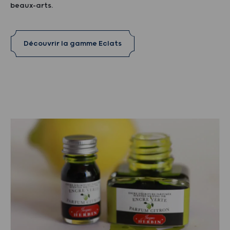
beaux-arts.
Découvrir la gamme Eclats