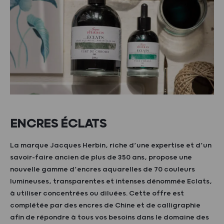
ENCRES ÉCLATS
La marque Jacques Herbin, riche d’une expertise et d’un
savoir-faire ancien de plus de 350 ans, propose une
nouvelle gamme d’encres aquarelles de 70 couleurs
lumineuses, transparentes et intenses dénommée Eclats,
à utiliser concentrées ou diluées. Cette offre est
complétée par des encres de Chine et de calligraphie
afin de répondre à tous vos besoins dans le domaine des