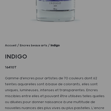
Accueil
Encres beaux arts
Indigo
INDIGO
16410T
Gamme d'encres pour artistes de 70 couleurs dont 62
teintes aquarelles sont à base de colorants, elles sont
uniques, lumineuses, intenses et transparentes. Encres
miscibles entre elles et pouvant être utilisées telles quelles
ou diluées pour donner naissance à une multitude de
nouvelles nuances des plus vives au plus pastelles. L'encre