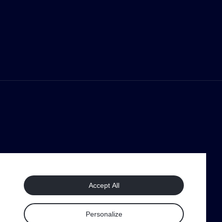
Accept All
Personalize