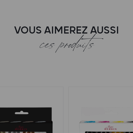
VOUS AIMEREZ AUSSI
ces produits