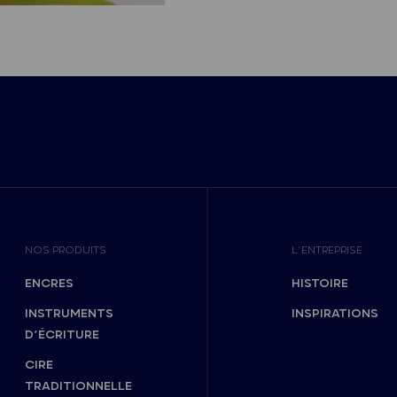
NOS PRODUITS
L’ENTREPRISE
ENCRES
HISTOIRE
INSTRUMENTS
INSPIRATIONS
D’ÉCRITURE
CIRE
TRADITIONNELLE