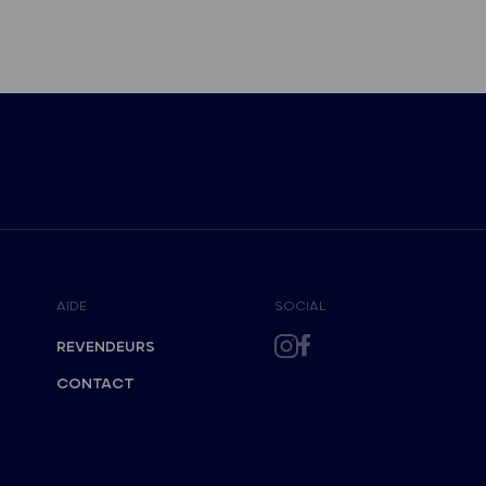
AIDE
SOCIAL
REVENDEURS
CONTACT