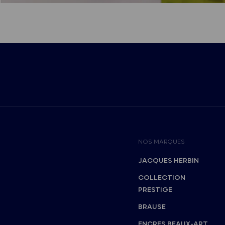
NOS MARQUES
JACQUES HERBIN
COLLECTION
PRESTIGE
BRAUSE
ENCRES BEAUX-ART