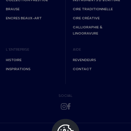
COLLECTION PRESTIGE
INSTRUMENTS D’ÉCRITURE
BRAUSE
CIRE TRADITIONNELLE
ENCRES BEAUX-ART
CIRE CRÉATIVE
CALLIGRAPHIE &
LINOGRAVURE
L’ENTREPRISE
AIDE
HISTOIRE
REVENDEURS
INSPIRATIONS
CONTACT
SOCIAL