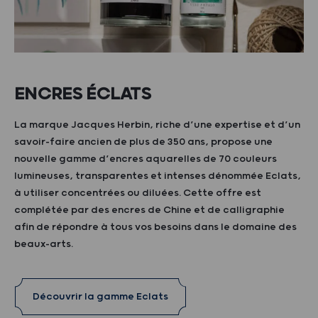
ENCRES ÉCLATS
La marque Jacques Herbin, riche d’une expertise et d’un
savoir-faire ancien de plus de 350 ans, propose une
nouvelle gamme d’encres aquarelles de 70 couleurs
lumineuses, transparentes et intenses dénommée Eclats,
à utiliser concentrées ou diluées. Cette offre est
complétée par des encres de Chine et de calligraphie
afin de répondre à tous vos besoins dans le domaine des
beaux-arts.
Découvrir la gamme Eclats