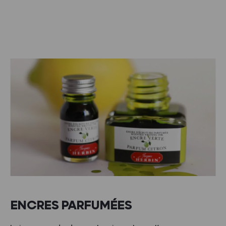
ENCRES PARFUMÉES