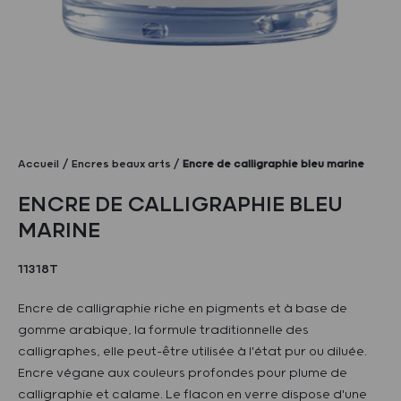
Accueil
Encres beaux arts
Encre de calligraphie bleu marine
ENCRE DE CALLIGRAPHIE BLEU
MARINE
11318T
Encre de calligraphie riche en pigments et à base de
gomme arabique, la formule traditionnelle des
calligraphes, elle peut-être utilisée à l'état pur ou diluée.
Encre végane aux couleurs profondes pour plume de
calligraphie et calame. Le flacon en verre dispose d'une