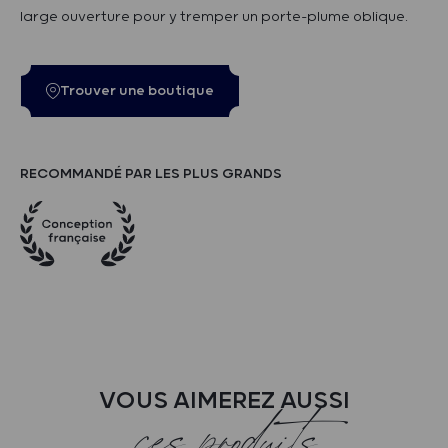
large ouverture pour y tremper un porte-plume oblique.
Trouver une boutique
RECOMMANDÉ PAR LES PLUS GRANDS
VOUS AIMEREZ AUSSI
ces produits