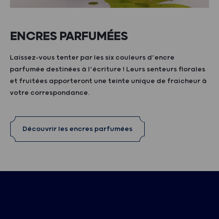
ENCRES PARFUMÉES
Laissez-vous tenter par les six couleurs d’encre
parfumée destinées à l’écriture ! Leurs senteurs florales
et fruitées apporteront une teinte unique de fraicheur à
votre correspondance.
Découvrir les encres parfumées