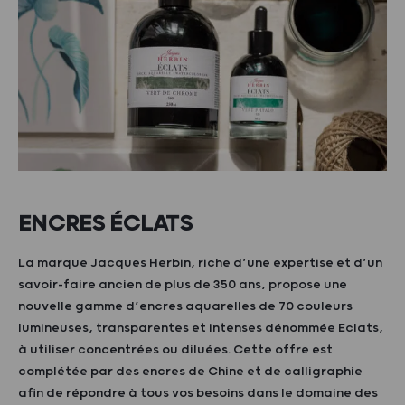
ENCRES ÉCLATS
La marque Jacques Herbin, riche d’une expertise et d’un
savoir-faire ancien de plus de 350 ans, propose une
nouvelle gamme d’encres aquarelles de 70 couleurs
lumineuses, transparentes et intenses dénommée Eclats,
à utiliser concentrées ou diluées. Cette offre est
complétée par des encres de Chine et de calligraphie
afin de répondre à tous vos besoins dans le domaine des