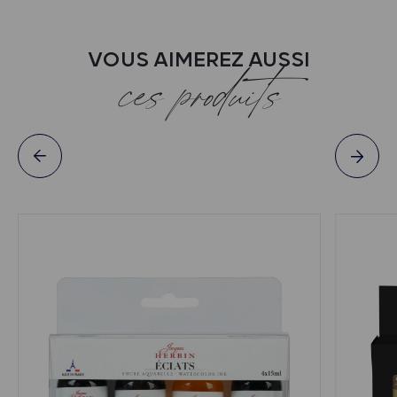
VOUS AIMEREZ AUSSI
ces produits