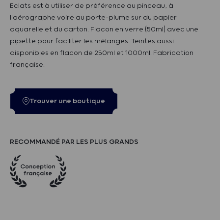
Eclats est à utiliser de préférence au pinceau, à
l'aérographe voire au porte-plume sur du papier
aquarelle et du carton. Flacon en verre (50ml) avec une
pipette pour faciliter les mélanges. Teintes aussi
disponibles en flacon de 250ml et 1000ml. Fabrication
française.
Trouver une boutique
RECOMMANDÉ PAR LES PLUS GRANDS