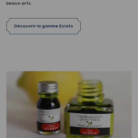
beaux-arts.
Découvrir la gamme Eclats