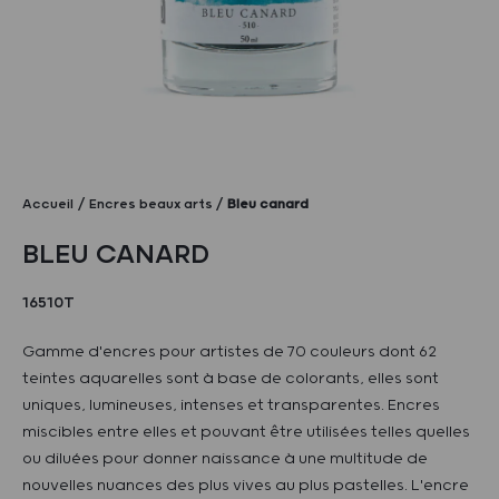
Accueil
Encres beaux arts
Bleu canard
BLEU CANARD
16510T
Gamme d'encres pour artistes de 70 couleurs dont 62
teintes aquarelles sont à base de colorants, elles sont
uniques, lumineuses, intenses et transparentes. Encres
miscibles entre elles et pouvant être utilisées telles quelles
ou diluées pour donner naissance à une multitude de
nouvelles nuances des plus vives au plus pastelles. L'encre