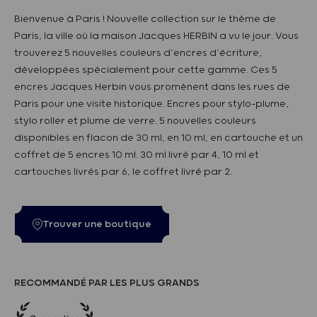
Bienvenue à Paris ! Nouvelle collection sur le thème de
Paris, la ville où la maison Jacques HERBIN a vu le jour. Vous
trouverez 5 nouvelles couleurs d’encres d’écriture,
développées spécialement pour cette gamme. Ces 5
encres Jacques Herbin vous promènent dans les rues de
Paris pour une visite historique. Encres pour stylo-plume,
stylo roller et plume de verre. 5 nouvelles couleurs
disponibles en flacon de 30 ml, en 10 ml, en cartouche et un
coffret de 5 encres 10 ml. 30 ml livré par 4, 10 ml et
cartouches livrés par 6, le coffret livré par 2.
Trouver une boutique
RECOMMANDÉ PAR LES PLUS GRANDS