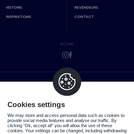
HISTOIRE
REVENDEURS
INSPIRATIONS
CONTACT
SOCIAL
Cookies settings
We may store and access personal data such as cookies to
provide social media features and analyse our traffic. By
clicking "Ok, accept all" you will allow the use of these
cookies. Your settings can be changed, including withdrawing