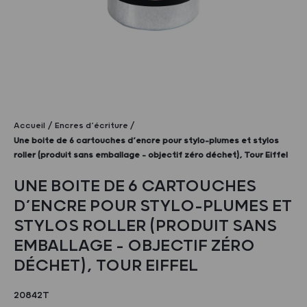
Accueil
Encres d’écriture
Une boite de 6 cartouches d’encre pour stylo-plumes et stylos
roller (produit sans emballage – objectif zéro déchet), Tour Eiffel
UNE BOITE DE 6 CARTOUCHES
D’ENCRE POUR STYLO-PLUMES ET
STYLOS ROLLER (PRODUIT SANS
EMBALLAGE – OBJECTIF ZÉRO
DÉCHET), TOUR EIFFEL
20842T