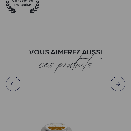
VOUS AIMEREZ AUSSI
ces produits