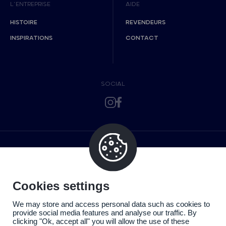
L’ENTREPRISE
AIDE
HISTOIRE
REVENDEURS
INSPIRATIONS
CONTACT
SOCIAL
Cookies settings
We may store and access personal data such as cookies to
provide social media features and analyse our traffic. By
clicking "Ok, accept all" you will allow the use of these