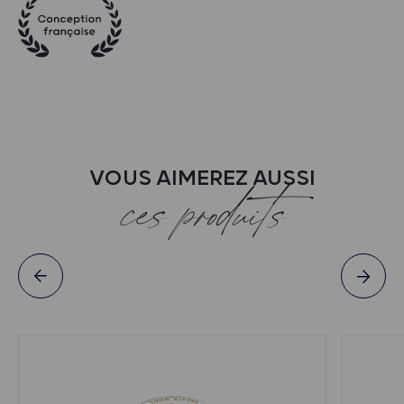
VOUS AIMEREZ AUSSI
ces produits