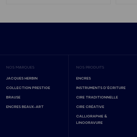
NOS MARQUES
NOS PRODUITS
JACQUES HERBIN
ENCRES
COLLECTION PRESTIGE
INSTRUMENTS D’ÉCRITURE
BRAUSE
CIRE TRADITIONNELLE
ENCRES BEAUX-ART
CIRE CRÉATIVE
CALLIGRAPHIE &
LINOGRAVURE