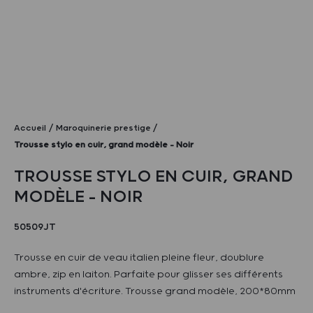
Accueil
Maroquinerie prestige
Trousse stylo en cuir, grand modèle – Noir
TROUSSE STYLO EN CUIR, GRAND
MODÈLE – NOIR
50509JT
Trousse en cuir de veau italien pleine fleur, doublure
ambre, zip en laiton. Parfaite pour glisser ses différents
instruments d'écriture. Trousse grand modèle, 200*80mm