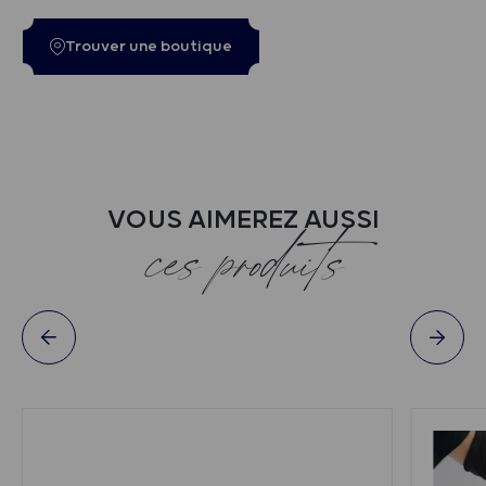
Trouver une boutique
VOUS AIMEREZ AUSSI
ces produits