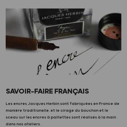
SAVOIR-FAIRE FRANÇAIS
Les encres Jacques Herbin sont fabriquées en France de
manière traditionelle. et le cirage du bouchon et le
sceau sur les encres à paillettes sont réalisés à la main
dans nos ateliers.