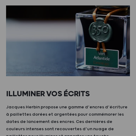
ILLUMINER VOS ÉCRITS
Jacques Herbin propose une gamme d’encres d’écriture
à paillettes dorées et argentées pour commémorer les
dates de lancement des encres. Ces dernières de
couleurs intenses sont recouvertes d’un nuage de