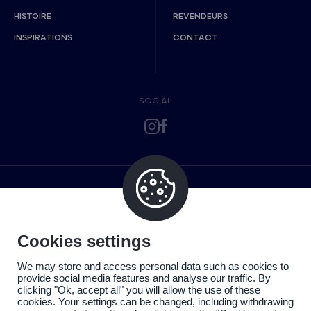
HISTOIRE
REVENDEURS
INSPIRATIONS
CONTACT
SOCIAL
Cookies settings
We may store and access personal data such as cookies to
provide social media features and analyse our traffic. By
clicking "Ok, accept all" you will allow the use of these
cookies. Your settings can be changed, including withdrawing