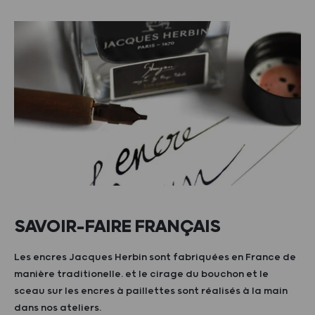
SAVOIR-FAIRE FRANÇAIS
Les encres Jacques Herbin sont fabriquées en France de
manière traditionelle. et le cirage du bouchon et le
sceau sur les encres à paillettes sont réalisés à la main
dans nos ateliers.