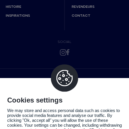
HISTOIRE
REVENDEURS
INSPIRATIONS
CONTACT
SOCIAL
Cookies settings
We may store and access personal data such as cookies to
provide social media features and analyse our traffic. By
clicking "Ok, accept all" you will allow the use of these
cookies. Your settings can be changed, including withdrawing