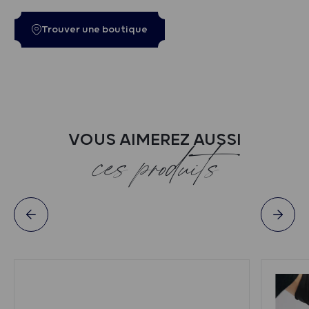
Trouver une boutique
VOUS AIMEREZ AUSSI
ces produits