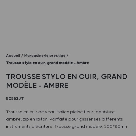
Accueil
Maroquinerie prestige
Trousse stylo en cuir, grand modèle – Ambre
TROUSSE STYLO EN CUIR, GRAND
MODÈLE – AMBRE
50553JT
Trousse en cuir de veau italien pleine fleur, doublure
ambre, zip en laiton. Parfaite pour glisser ses différents
instruments d'écriture. Trousse grand modèle, 200*80mm