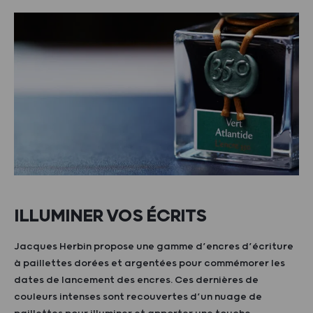
ILLUMINER VOS ÉCRITS
Jacques Herbin propose une gamme d’encres d’écriture
à paillettes dorées et argentées pour commémorer les
dates de lancement des encres. Ces dernières de
couleurs intenses sont recouvertes d’un nuage de