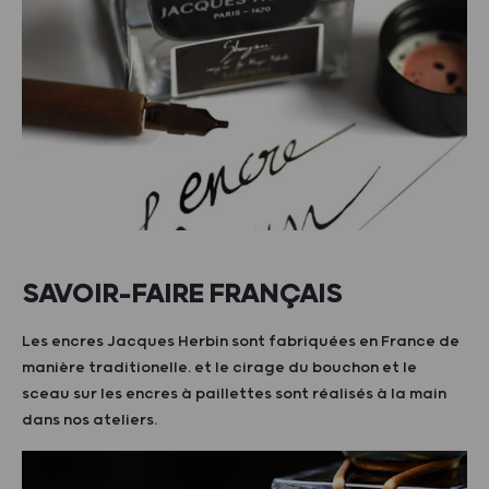
SAVOIR-FAIRE FRANÇAIS
Les encres Jacques Herbin sont fabriquées en France de
manière traditionelle. et le cirage du bouchon et le
sceau sur les encres à paillettes sont réalisés à la main
dans nos ateliers.