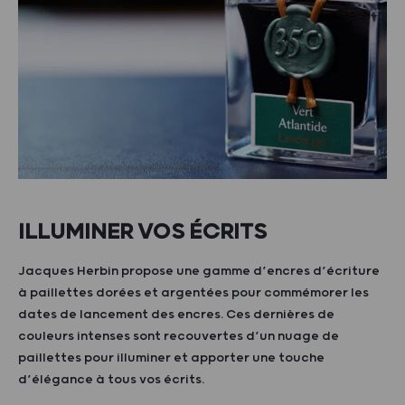
ILLUMINER VOS ÉCRITS
Jacques Herbin propose une gamme d’encres d’écriture
à paillettes dorées et argentées pour commémorer les
dates de lancement des encres. Ces dernières de
couleurs intenses sont recouvertes d’un nuage de
paillettes pour illuminer et apporter une touche
d’élégance à tous vos écrits.