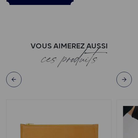
VOUS AIMEREZ AUSSI
ces produits