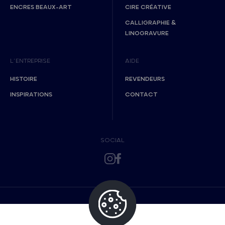
ENCRES BEAUX-ART
CIRE CRÉATIVE
CALLIGRAPHIE &
LINOGRAVURE
L’ENTREPRISE
AIDE
HISTOIRE
REVENDEURS
INSPIRATIONS
CONTACT
SOCIAL