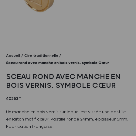
Accueil
Cire traditionnelle
Sceau rond avec manche en bois vernis, symbole Cœur
SCEAU ROND AVEC MANCHE EN
BOIS VERNIS, SYMBOLE CŒUR
40253T
Un manche en bois vernis sur lequel est vissée une pastille
en laiton motif cœur. Pastille ronde 24mm, épaisseur 5mm.
Fabrication française.