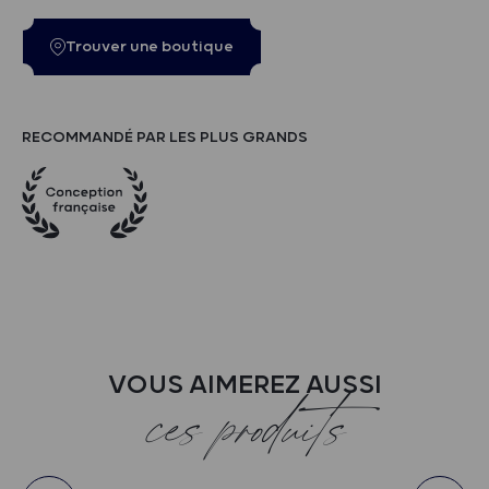
Trouver une boutique
RECOMMANDÉ PAR LES PLUS GRANDS
VOUS AIMEREZ AUSSI
ces produits