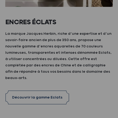
ENCRES ÉCLATS
La marque Jacques Herbin, riche d’une expertise et d’un
savoir-faire ancien de plus de 350 ans, propose une
nouvelle gamme d’encres aquarelles de 70 couleurs
lumineuses, transparentes et intenses dénommée Eclats,
à utiliser concentrées ou diluées. Cette offre est
complétée par des encres de Chine et de calligraphie
afin de répondre à tous vos besoins dans le domaine des
beaux-arts.
Découvrir la gamme Eclats