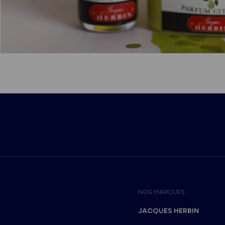
NOS MARQUES
JACQUES HERBIN