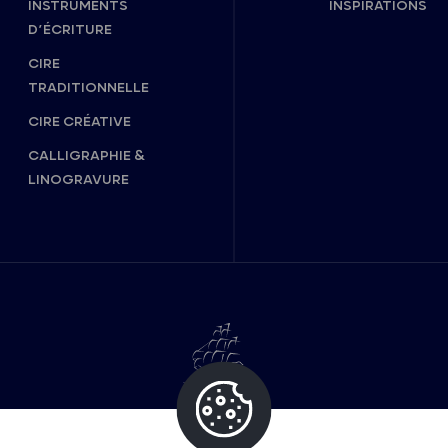
INSTRUMENTS
INSPIRATIONS
D’ÉCRITURE
CIRE
TRADITIONNELLE
CIRE CRÉATIVE
CALLIGRAPHIE &
LINOGRAVURE