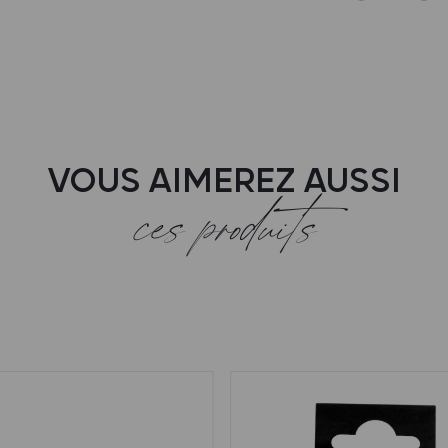
VOUS AIMEREZ AUSSI
ces produits