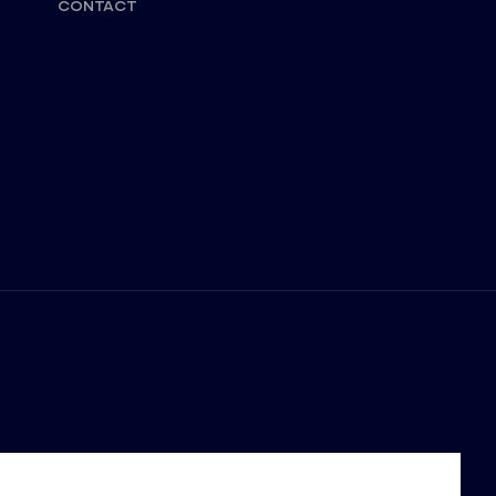
CONTACT