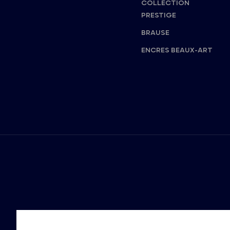
COLLECTION
PRESTIGE
BRAUSE
ENCRES BEAUX-ART