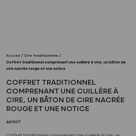
Accueil
Cire traditionnelle
Coffret traditionnel comprenant une cuillère à cire, un bâton de
cire nacrée rouge et une notice
COFFRET TRADITIONNEL
COMPRENANT UNE CUILLÈRE À
CIRE, UN BÂTON DE CIRE NACRÉE
ROUGE ET UNE NOTICE
46100T
Coffret traditionnel comprenant une cuillère à cire, un