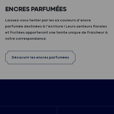
ENCRES PARFUMÉES
Laissez-vous tenter par les six couleurs d’encre
parfumée destinées à l’écriture ! Leurs senteurs florales
et fruitées apporteront une teinte unique de fraicheur à
votre correspondance.
Découvrir les encres parfumées