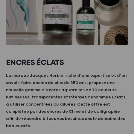
ENCRES ÉCLATS
La marque Jacques Herbin, riche d’une expertise et d’un
savoir-faire ancien de plus de 350 ans, propose une
nouvelle gamme d’encres aquarelles de 70 couleurs
lumineuses, transparentes et intenses dénommée Eclats,
à utiliser concentrées ou diluées. Cette offre est
complétée par des encres de Chine et de calligraphie
afin de répondre à tous vos besoins dans le domaine des
beaux-arts.