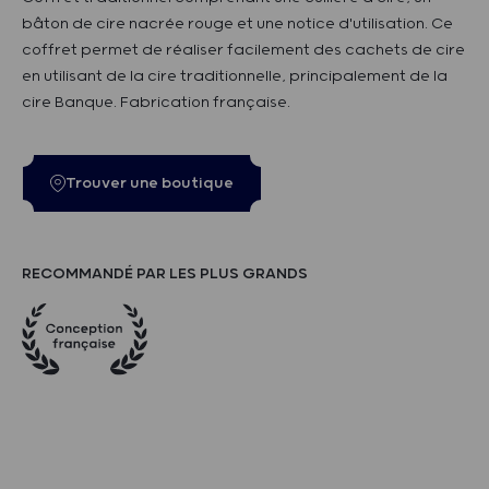
bâton de cire nacrée rouge et une notice d'utilisation. Ce
coffret permet de réaliser facilement des cachets de cire
en utilisant de la cire traditionnelle, principalement de la
cire Banque. Fabrication française.
Trouver une boutique
RECOMMANDÉ PAR LES PLUS GRANDS