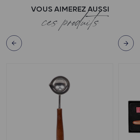
VOUS AIMEREZ AUSSI
ces produits