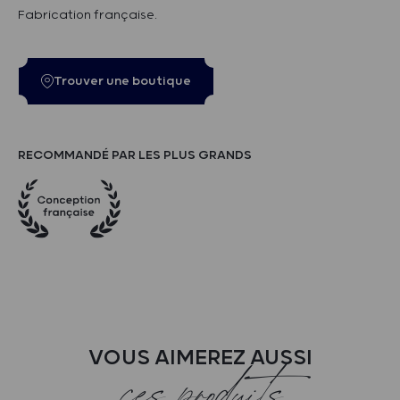
Fabrication française.
Trouver une boutique
RECOMMANDÉ PAR LES PLUS GRANDS
VOUS AIMEREZ AUSSI
ces produits