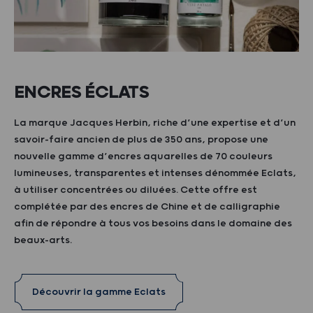
ENCRES ÉCLATS
La marque Jacques Herbin, riche d’une expertise et d’un
savoir-faire ancien de plus de 350 ans, propose une
nouvelle gamme d’encres aquarelles de 70 couleurs
lumineuses, transparentes et intenses dénommée Eclats,
à utiliser concentrées ou diluées. Cette offre est
complétée par des encres de Chine et de calligraphie
afin de répondre à tous vos besoins dans le domaine des
beaux-arts.
Découvrir la gamme Eclats