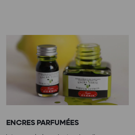
ENCRES PARFUMÉES