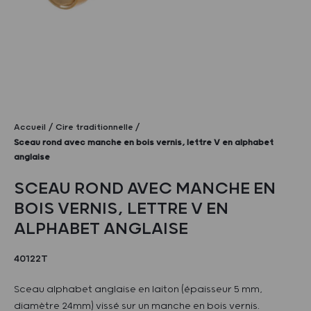
Accueil
Cire traditionnelle
Sceau rond avec manche en bois vernis, lettre V en alphabet
anglaise
SCEAU ROND AVEC MANCHE EN
BOIS VERNIS, LETTRE V EN
ALPHABET ANGLAISE
40122T
Sceau alphabet anglaise en laiton (épaisseur 5 mm,
diamètre 24mm) vissé sur un manche en bois vernis.