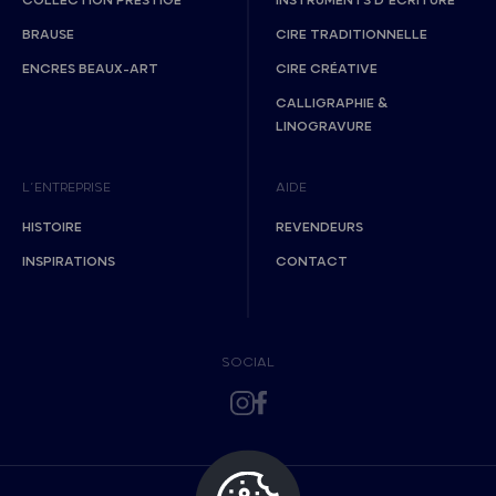
COLLECTION PRESTIGE
INSTRUMENTS D’ÉCRITURE
BRAUSE
CIRE TRADITIONNELLE
ENCRES BEAUX-ART
CIRE CRÉATIVE
CALLIGRAPHIE &
LINOGRAVURE
L’ENTREPRISE
AIDE
HISTOIRE
REVENDEURS
INSPIRATIONS
CONTACT
SOCIAL