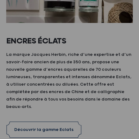
ENCRES ÉCLATS
La marque Jacques Herbin, riche d’une expertise et d’un
savoir-faire ancien de plus de 350 ans, propose une
nouvelle gamme d’encres aquarelles de 70 couleurs
lumineuses, transparentes et intenses dénommée Eclats,
à utiliser concentrées ou diluées. Cette offre est
complétée par des encres de Chine et de calligraphie
afin de répondre à tous vos besoins dans le domaine des
beaux-arts.
Découvrir la gamme Eclats