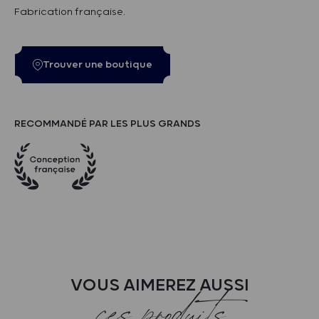
Fabrication française.
Trouver une boutique
RECOMMANDÉ PAR LES PLUS GRANDS
VOUS AIMEREZ AUSSI
ces produits