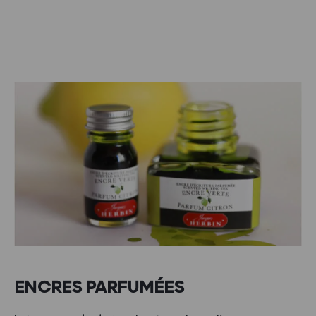
ENCRES PARFUMÉES