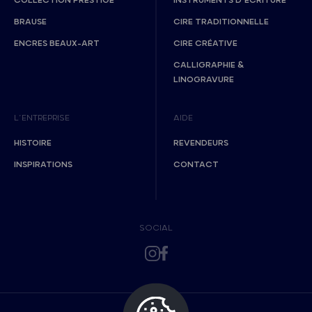
COLLECTION PRESTIGE
INSTRUMENTS D’ÉCRITURE
BRAUSE
CIRE TRADITIONNELLE
ENCRES BEAUX-ART
CIRE CRÉATIVE
CALLIGRAPHIE &
LINOGRAVURE
L’ENTREPRISE
AIDE
HISTOIRE
REVENDEURS
INSPIRATIONS
CONTACT
SOCIAL