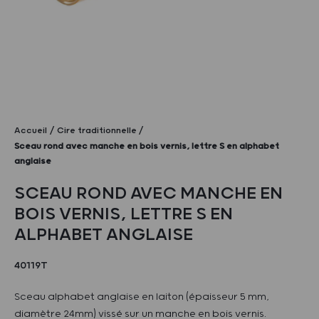
Accueil
Cire traditionnelle
Sceau rond avec manche en bois vernis, lettre S en alphabet
anglaise
SCEAU ROND AVEC MANCHE EN
BOIS VERNIS, LETTRE S EN
ALPHABET ANGLAISE
40119T
Sceau alphabet anglaise en laiton (épaisseur 5 mm,
diamètre 24mm) vissé sur un manche en bois vernis.