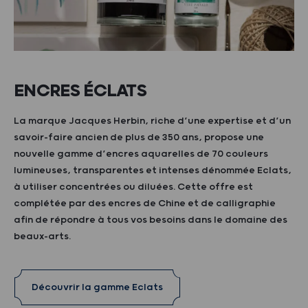
ENCRES ÉCLATS
La marque Jacques Herbin, riche d’une expertise et d’un
savoir-faire ancien de plus de 350 ans, propose une
nouvelle gamme d’encres aquarelles de 70 couleurs
lumineuses, transparentes et intenses dénommée Eclats,
à utiliser concentrées ou diluées. Cette offre est
complétée par des encres de Chine et de calligraphie
afin de répondre à tous vos besoins dans le domaine des
beaux-arts.
Découvrir la gamme Eclats