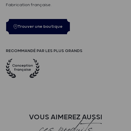
Fabrication française.
Trouver une boutique
RECOMMANDÉ PAR LES PLUS GRANDS
VOUS AIMEREZ AUSSI
ces produits