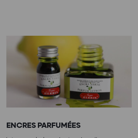
ENCRES PARFUMÉES