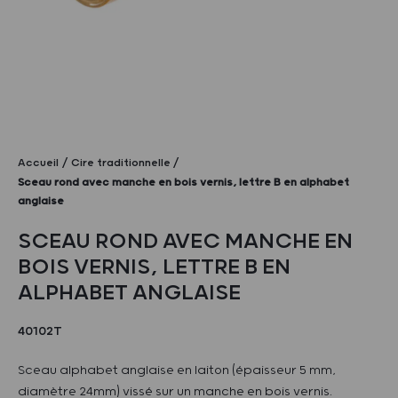
Accueil
Cire traditionnelle
Sceau rond avec manche en bois vernis, lettre B en alphabet
anglaise
SCEAU ROND AVEC MANCHE EN
BOIS VERNIS, LETTRE B EN
ALPHABET ANGLAISE
40102T
Sceau alphabet anglaise en laiton (épaisseur 5 mm,
diamètre 24mm) vissé sur un manche en bois vernis.