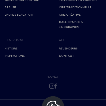
COLLECTION PRESTIGE
INSTRUMENTS D’ÉCRITURE
BRAUSE
CIRE TRADITIONNELLE
ENCRES BEAUX-ART
CIRE CRÉATIVE
CALLIGRAPHIE &
LINOGRAVURE
L’ENTREPRISE
AIDE
HISTOIRE
REVENDEURS
INSPIRATIONS
CONTACT
SOCIAL