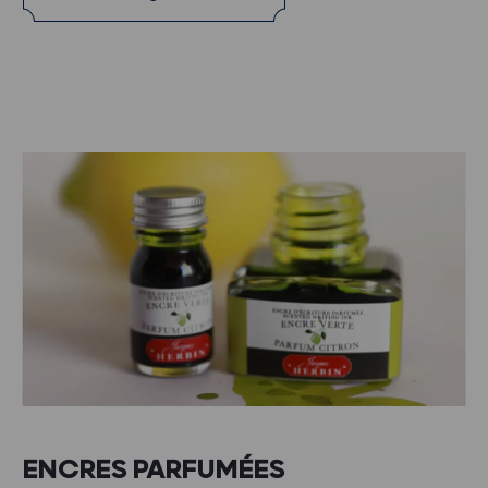
ENCRES PARFUMÉES