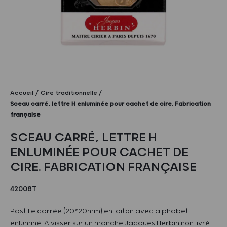
Accueil
Cire traditionnelle
Sceau carré, lettre H enluminée pour cachet de cire. Fabrication
française
SCEAU CARRÉ, LETTRE H
ENLUMINÉE POUR CACHET DE
CIRE. FABRICATION FRANÇAISE
42008T
Pastille carrée (20*20mm) en laiton avec alphabet
enluminé. A visser sur un manche Jacques Herbin non livré