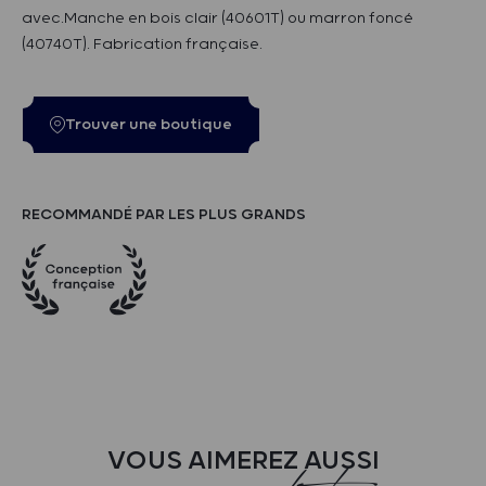
avec.Manche en bois clair (40601T) ou marron foncé
(40740T). Fabrication française.
Trouver une boutique
RECOMMANDÉ PAR LES PLUS GRANDS
VOUS AIMEREZ AUSSI