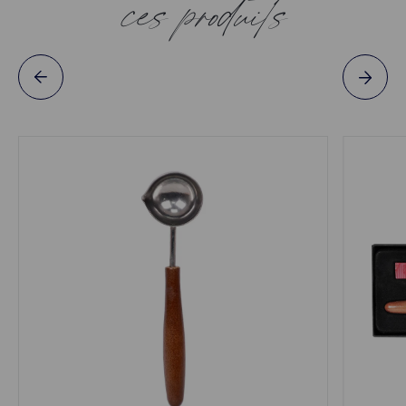
ces produits