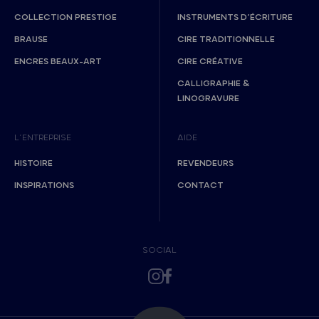
COLLECTION PRESTIGE
INSTRUMENTS D’ÉCRITURE
BRAUSE
CIRE TRADITIONNELLE
ENCRES BEAUX-ART
CIRE CRÉATIVE
CALLIGRAPHIE &
LINOGRAVURE
L’ENTREPRISE
AIDE
HISTOIRE
REVENDEURS
INSPIRATIONS
CONTACT
SOCIAL