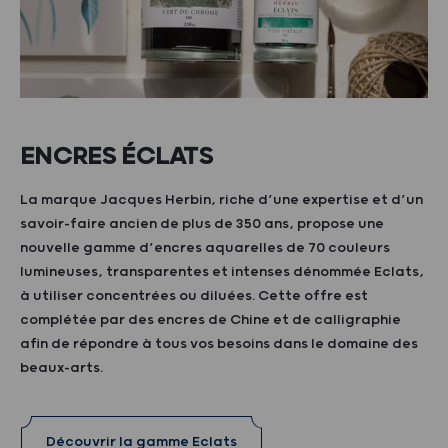
ENCRES ÉCLATS
La marque Jacques Herbin, riche d’une expertise et d’un
savoir-faire ancien de plus de 350 ans, propose une
nouvelle gamme d’encres aquarelles de 70 couleurs
lumineuses, transparentes et intenses dénommée Eclats,
à utiliser concentrées ou diluées. Cette offre est
complétée par des encres de Chine et de calligraphie
afin de répondre à tous vos besoins dans le domaine des
beaux-arts.
Découvrir la gamme Eclats