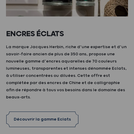
ENCRES ÉCLATS
La marque Jacques Herbin, riche d’une expertise et d’un
savoir-faire ancien de plus de 350 ans, propose une
nouvelle gamme d’encres aquarelles de 70 couleurs
lumineuses, transparentes et intenses dénommée Eclats,
à utiliser concentrées ou diluées. Cette offre est
complétée par des encres de Chine et de calligraphie
afin de répondre à tous vos besoins dans le domaine des
beaux-arts.
Découvrir la gamme Eclats