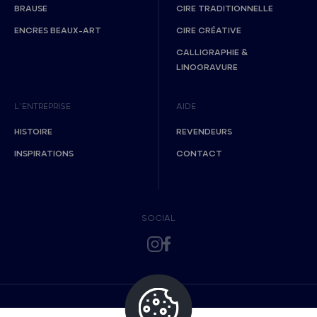
BRAUSE
CIRE TRADITIONNELLE
ENCRES BEAUX-ART
CIRE CRÉATIVE
CALLIGRAPHIE &
LINOGRAVURE
L’ENTREPRISE
AIDE
HISTOIRE
REVENDEURS
INSPIRATIONS
CONTACT
SOCIAL