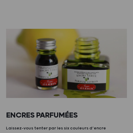
ENCRES PARFUMÉES
Laissez-vous tenter par les six couleurs d’encre