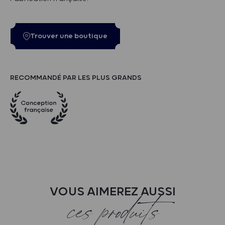
Trouver une boutique
RECOMMANDÉ PAR LES PLUS GRANDS
VOUS AIMEREZ AUSSI
ces produits