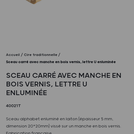
Accueil
Cire traditionnelle
Sceau carré avec manche en bois vernis, lettre U enluminée
SCEAU CARRÉ AVEC MANCHE EN
BOIS VERNIS, LETTRE U
ENLUMINÉE
40021T
Sceau alphabet enluminé en laiton (épaisseur 5 mm,
dimension 20*20mm) vissé sur un manche en bois vernis.
Fabrication française.