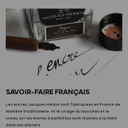
SAVOIR-FAIRE FRANÇAIS
Les encres Jacques Herbin sont fabriquées en France de
manière traditionelle. et le cirage du bouchon et le
sceau sur les encres à paillettes sont réalisés à la main
dans nos ateliers.