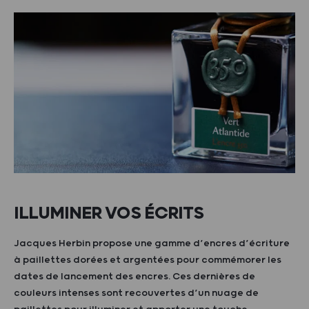
ILLUMINER VOS ÉCRITS
Jacques Herbin propose une gamme d’encres d’écriture
à paillettes dorées et argentées pour commémorer les
dates de lancement des encres. Ces dernières de
couleurs intenses sont recouvertes d’un nuage de