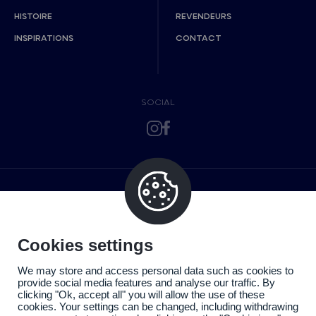
HISTOIRE
REVENDEURS
INSPIRATIONS
CONTACT
SOCIAL
Cookies settings
We may store and access personal data such as cookies to
provide social media features and analyse our traffic. By
clicking "Ok, accept all" you will allow the use of these
cookies. Your settings can be changed, including withdrawing