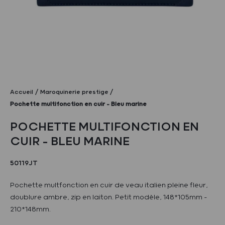
Accueil
Maroquinerie prestige
Pochette multifonction en cuir – Bleu marine
POCHETTE MULTIFONCTION EN
CUIR – BLEU MARINE
50119JT
Pochette multfonction en cuir de veau italien pleine fleur,
doublure ambre, zip en laiton. Petit modèle, 148*105mm -
210*148mm.