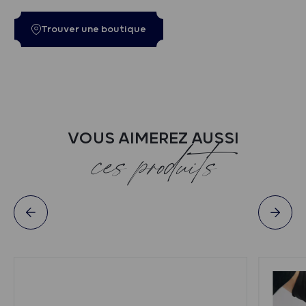
Trouver une boutique
VOUS AIMEREZ AUSSI
ces produits