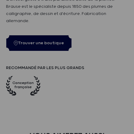
Brause est le spécialiste depuis 1850 des plumes de
calligraphie, de dessin et d'écriture. Fabrication
allemande.
Trouver une boutique
RECOMMANDÉ PAR LES PLUS GRANDS