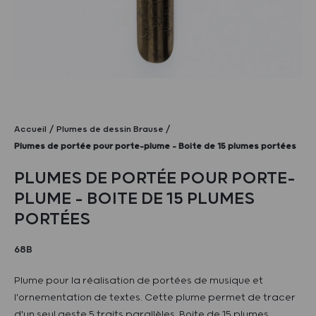
Accueil
Plumes de dessin Brause
Plumes de portée pour porte-plume – Boite de 15 plumes portées
PLUMES DE PORTÉE POUR PORTE-
PLUME – BOITE DE 15 PLUMES
PORTÉES
68B
Plume pour la réalisation de portées de musique et
l'ornementation de textes. Cette plume permet de tracer
d'un seul geste 5 traits parallèles. Boite de 15 plumes.