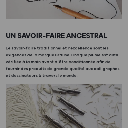
UN SAVOIR-FAIRE ANCESTRAL
Le savoir-faire traditionnel et l’excellence sont les
exigences de la marque Brause. Chaque plume est ainsi
vérifiée à la main avant d’être conditionnée afin de
fournir des produits de grande qualité aux calligraphes
et dessinateurs à travers le monde.