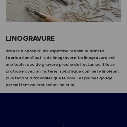
LINOGRAVURE
Brause dispose d’une expertise reconnue dans la
fabrication d’outils de linogravure. La linogravure est
une technique de gravure proche de l’estampe. Elle se
pratique avec un matériel spécifique comme le linoléum,
plus tendre à travailler que le bois. Les plumes gouge
permettent de creuser le linoléum.