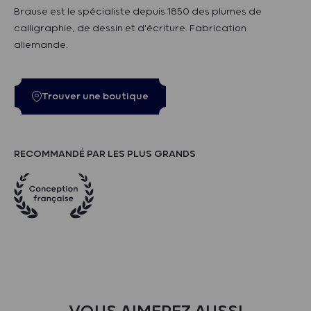
Brause est le spécialiste depuis 1850 des plumes de
calligraphie, de dessin et d'écriture. Fabrication
allemande.
Trouver une boutique
RECOMMANDÉ PAR LES PLUS GRANDS