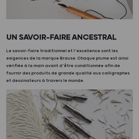
UN SAVOIR-FAIRE ANCESTRAL
Le savoir-faire traditionnel et l’excellence sont les
exigences de la marque Brause. Chaque plume est ainsi
vérifiée à la main avant d’être conditionnée afin de
fournir des produits de grande qualité aux calligraphes
et dessinateurs à travers le monde.