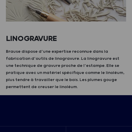
LINOGRAVURE
Brause dispose d’une expertise reconnue dans la
fabrication d’outils de linogravure. La linogravure est
une technique de gravure proche de l’estampe. Elle se
pratique avec un matériel spécifique comme le linoléum,
plus tendre à travailler que le bois. Les plumes gouge
permettent de creuser le linoléum.