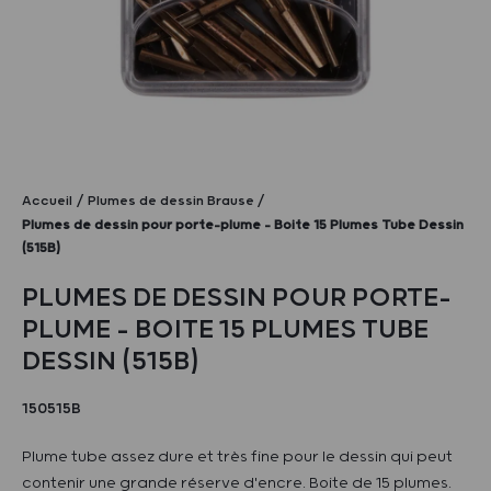
Accueil
Plumes de dessin Brause
Plumes de dessin pour porte-plume – Boite 15 Plumes Tube Dessin
(515B)
PLUMES DE DESSIN POUR PORTE-
PLUME – BOITE 15 PLUMES TUBE
DESSIN (515B)
150515B
Plume tube assez dure et très fine pour le dessin qui peut
contenir une grande réserve d'encre. Boite de 15 plumes.