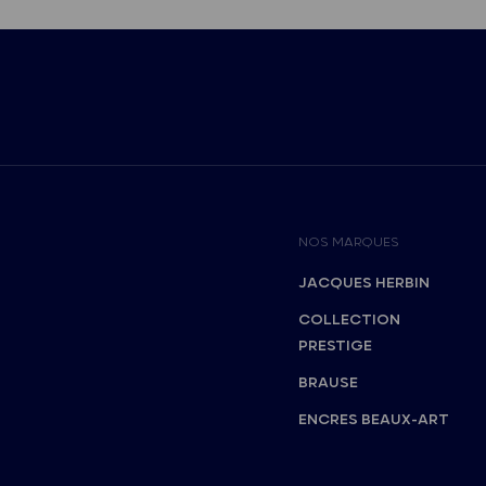
NOS MARQUES
JACQUES HERBIN
COLLECTION
PRESTIGE
BRAUSE
ENCRES BEAUX-ART