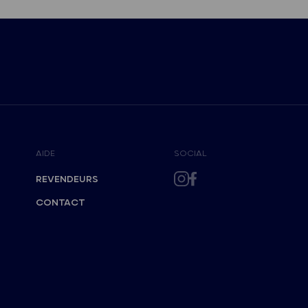
AIDE
SOCIAL
REVENDEURS
CONTACT