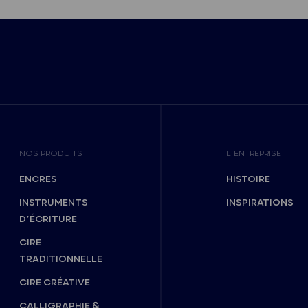
NOS PRODUITS
L’ENTREPRISE
ENCRES
HISTOIRE
INSTRUMENTS
INSPIRATIONS
D’ÉCRITURE
CIRE
TRADITIONNELLE
CIRE CRÉATIVE
CALLIGRAPHIE &