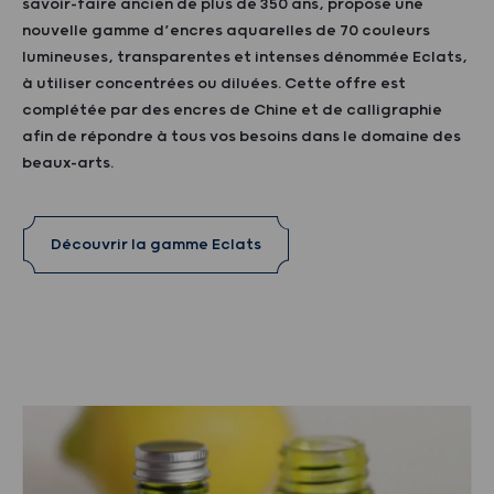
savoir-faire ancien de plus de 350 ans, propose une
nouvelle gamme d’encres aquarelles de 70 couleurs
lumineuses, transparentes et intenses dénommée Eclats,
à utiliser concentrées ou diluées. Cette offre est
complétée par des encres de Chine et de calligraphie
afin de répondre à tous vos besoins dans le domaine des
beaux-arts.
Découvrir la gamme Eclats