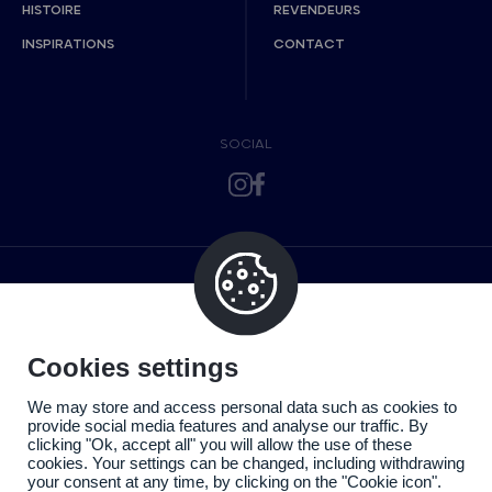
HISTOIRE
REVENDEURS
INSPIRATIONS
CONTACT
SOCIAL
Cookies settings
We may store and access personal data such as cookies to
provide social media features and analyse our traffic. By
clicking "Ok, accept all" you will allow the use of these
cookies. Your settings can be changed, including withdrawing
your consent at any time, by clicking on the "Cookie icon".