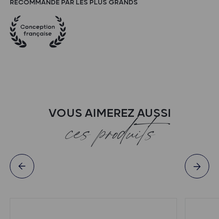
RECOMMANDÉ PAR LES PLUS GRANDS
VOUS AIMEREZ AUSSI
ces produits