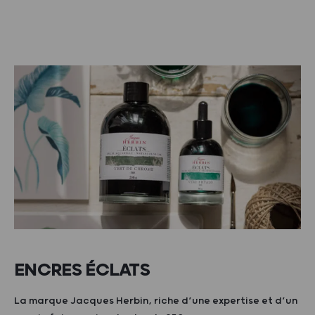
ENCRES ÉCLATS
La marque Jacques Herbin, riche d’une expertise et d’un