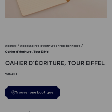
Accueil
Accessoires d'écritures traditionnelles
Cahier d’écriture, Tour Eiffel
CAHIER D’ÉCRITURE, TOUR EIFFEL
93042T
Trouver une boutique