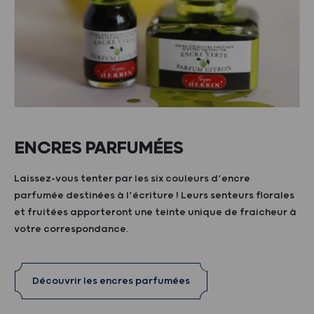
ENCRES PARFUMÉES
Laissez-vous tenter par les six couleurs d’encre
parfumée destinées à l’écriture ! Leurs senteurs florales
et fruitées apporteront une teinte unique de fraicheur à
votre correspondance.
Découvrir les encres parfumées