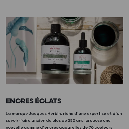
ENCRES ÉCLATS
La marque Jacques Herbin, riche d’une expertise et d’un
savoir-faire ancien de plus de 350 ans, propose une
nouvelle gamme d’encres aquarelles de 70 couleurs