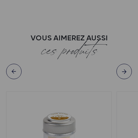
VOUS AIMEREZ AUSSI
ces produits