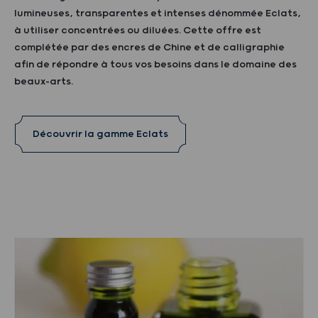
lumineuses, transparentes et intenses dénommée Eclats,
à utiliser concentrées ou diluées. Cette offre est
complétée par des encres de Chine et de calligraphie
afin de répondre à tous vos besoins dans le domaine des
beaux-arts.
Découvrir la gamme Eclats