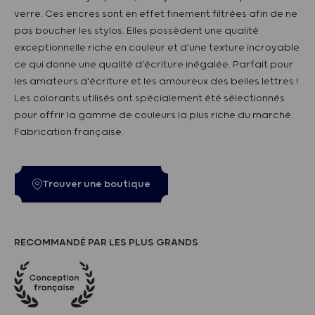
verre. Ces encres sont en effet finement filtrées afin de ne
pas boucher les stylos. Elles possèdent une qualité
exceptionnelle riche en couleur et d'une texture incroyable
ce qui donne une qualité d'écriture inégalée. Parfait pour
les amateurs d'écriture et les amoureux des belles lettres !
Les colorants utilisés ont spécialement été sélectionnés
pour offrir la gamme de couleurs la plus riche du marché.
Fabrication française.
Trouver une boutique
RECOMMANDÉ PAR LES PLUS GRANDS