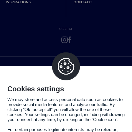
INSPIRATIONS
CONTACT
SOCIAL
Cookies settings
We may store and access personal data such as cookies to
provide social media features and analyse our traffic. By
clicking "Ok, accept all" you will allow the use of these
cookies. Your settings can be changed, including withdrawing
your consent at any time, by clicking on the "Cookie icon".
For certain purposes legitimate interests may be relied on,