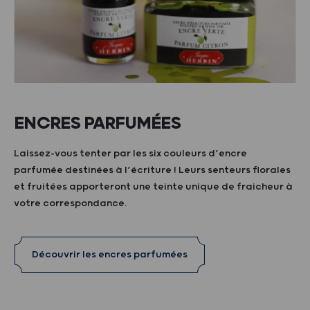
ENCRES PARFUMÉES
Laissez-vous tenter par les six couleurs d’encre
parfumée destinées à l’écriture ! Leurs senteurs florales
et fruitées apporteront une teinte unique de fraicheur à
votre correspondance.
Découvrir les encres parfumées