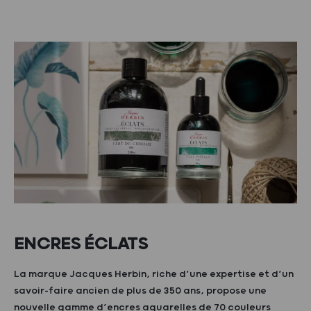
ENCRES ÉCLATS
La marque Jacques Herbin, riche d’une expertise et d’un
savoir-faire ancien de plus de 350 ans, propose une
nouvelle gamme d’encres aquarelles de 70 couleurs