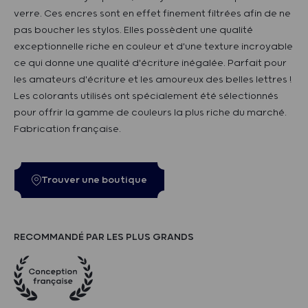
verre. Ces encres sont en effet finement filtrées afin de ne
pas boucher les stylos. Elles possèdent une qualité
exceptionnelle riche en couleur et d'une texture incroyable
ce qui donne une qualité d'écriture inégalée. Parfait pour
les amateurs d'écriture et les amoureux des belles lettres !
Les colorants utilisés ont spécialement été sélectionnés
pour offrir la gamme de couleurs la plus riche du marché.
Fabrication française.
Trouver une boutique
RECOMMANDÉ PAR LES PLUS GRANDS