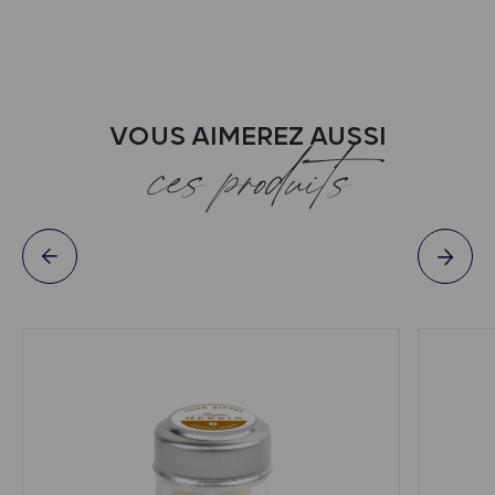
VOUS AIMEREZ AUSSI
ces produits