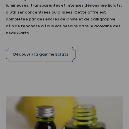
lumineuses, transparentes et intenses dénommée Eclats,
à utiliser concentrées ou diluées. Cette offre est
complétée par des encres de Chine et de calligraphie
afin de répondre à tous vos besoins dans le domaine des
beaux-arts.
Découvrir la gamme Eclats