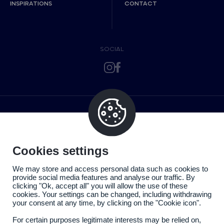
INSPIRATIONS
CONTACT
SOCIAL
Cookies settings
We may store and access personal data such as cookies to
provide social media features and analyse our traffic. By
clicking "Ok, accept all" you will allow the use of these
cookies. Your settings can be changed, including withdrawing
your consent at any time, by clicking on the "Cookie icon".
For certain purposes legitimate interests may be relied on,