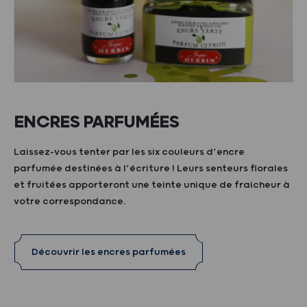
ENCRES PARFUMÉES
Laissez-vous tenter par les six couleurs d’encre
parfumée destinées à l’écriture ! Leurs senteurs florales
et fruitées apporteront une teinte unique de fraicheur à
votre correspondance.
Découvrir les encres parfumées