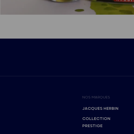
NOS MARQUES
JACQUES HERBIN
COLLECTION
PRESTIGE