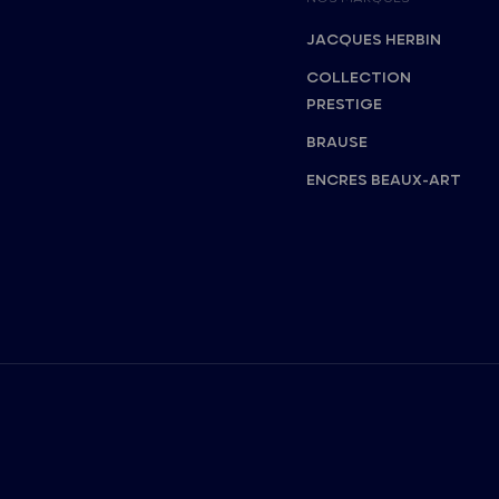
JACQUES HERBIN
COLLECTION
PRESTIGE
BRAUSE
ENCRES BEAUX-ART