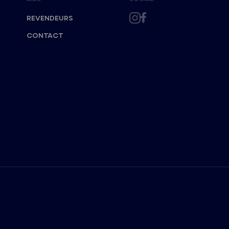
REVENDEURS
CONTACT