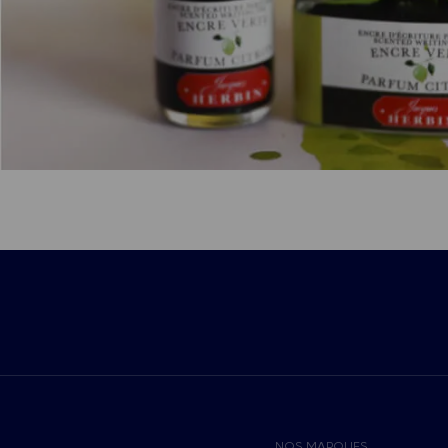
NOS MARQUES