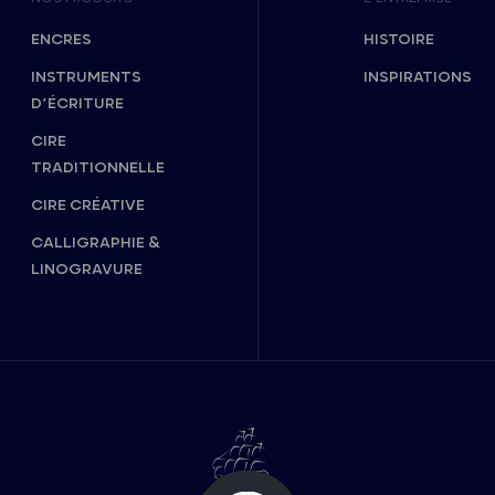
ENCRES
HISTOIRE
INSTRUMENTS
INSPIRATIONS
D’ÉCRITURE
CIRE
TRADITIONNELLE
CIRE CRÉATIVE
CALLIGRAPHIE &
LINOGRAVURE