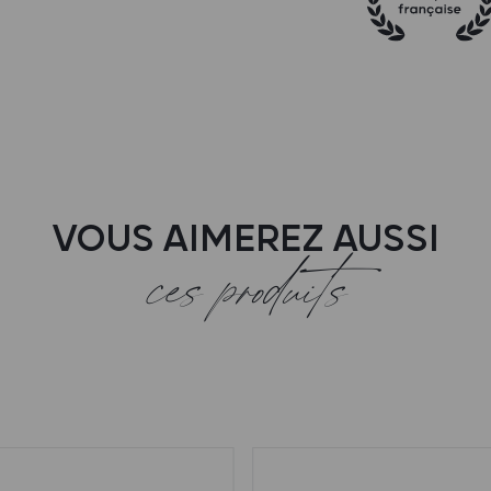
VOUS AIMEREZ AUSSI
ces produits