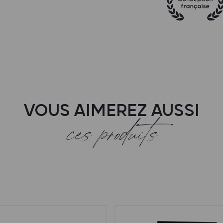
VOUS AIMEREZ AUSSI
ces produits