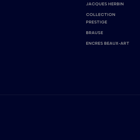
JACQUES HERBIN
COLLECTION
PRESTIGE
BRAUSE
ENCRES BEAUX-ART