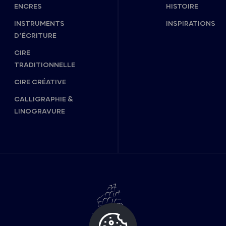
ENCRES
HISTOIRE
INSTRUMENTS
INSPIRATIONS
D’ÉCRITURE
CIRE
TRADITIONNELLE
CIRE CRÉATIVE
CALLIGRAPHIE &
LINOGRAVURE