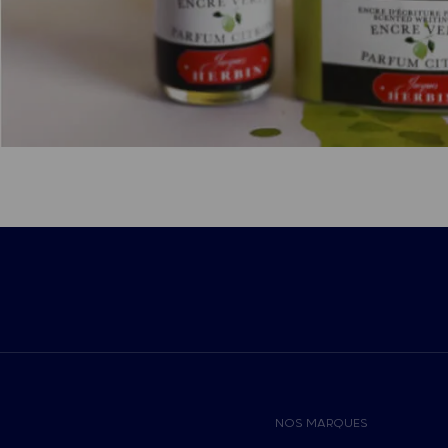
NOS MARQUES