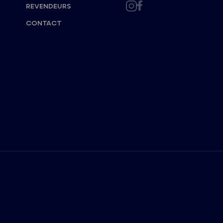
REVENDEURS
CONTACT