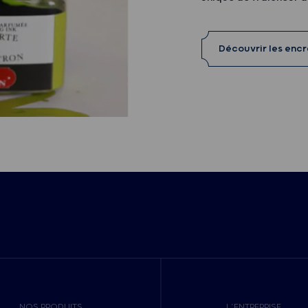
Découvrir les enc
NOS PRODUITS
L’ENTREPRISE