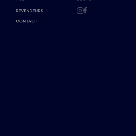
REVENDEURS
CONTACT