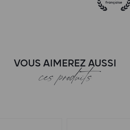
VOUS AIMEREZ AUSSI
ces produits