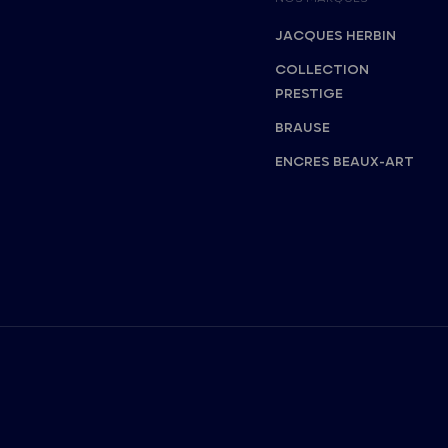
JACQUES HERBIN
COLLECTION
PRESTIGE
BRAUSE
ENCRES BEAUX-ART