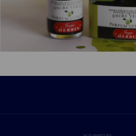
NOS MARQUES