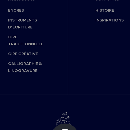
ENCRES
HISTOIRE
INSTRUMENTS
INSPIRATIONS
D’ÉCRITURE
CIRE
TRADITIONNELLE
CIRE CRÉATIVE
CALLIGRAPHIE &
LINOGRAVURE