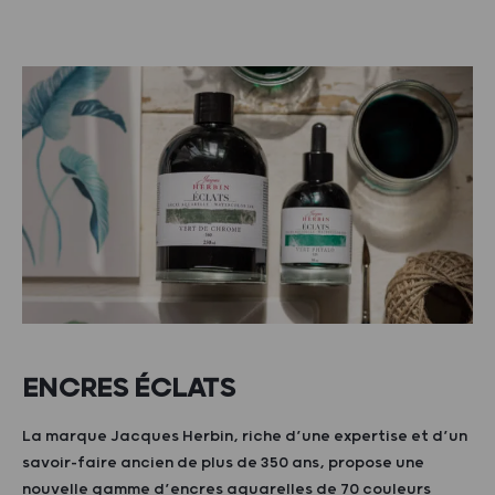
ENCRES ÉCLATS
La marque Jacques Herbin, riche d’une expertise et d’un
savoir-faire ancien de plus de 350 ans, propose une
nouvelle gamme d’encres aquarelles de 70 couleurs