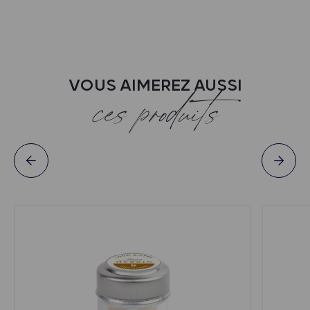
VOUS AIMEREZ AUSSI
ces produits