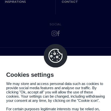
INSPIRATIONS
CONTACT
SOCIAL
Cookies settings
We may store and access personal data such as cookies to
provide social media features and analyse our traffic. By
clicking "Ok, accept all" you will allow the use of these
cookies. Your settings can be changed, including withdrawing
your consent at any time, by clicking on the "Cookie icon".
For certain purposes legitimate interests may be relied on,