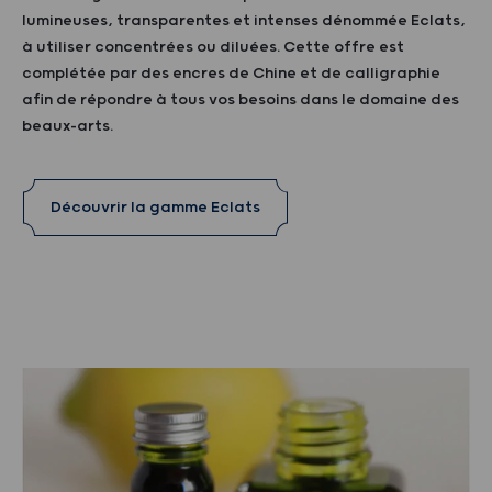
lumineuses, transparentes et intenses dénommée Eclats,
à utiliser concentrées ou diluées. Cette offre est
complétée par des encres de Chine et de calligraphie
afin de répondre à tous vos besoins dans le domaine des
beaux-arts.
Découvrir la gamme Eclats