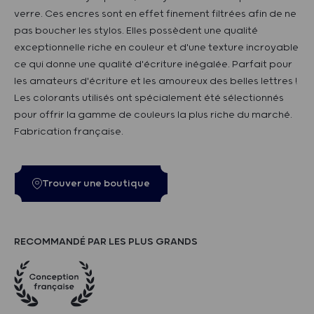
verre. Ces encres sont en effet finement filtrées afin de ne
pas boucher les stylos. Elles possèdent une qualité
exceptionnelle riche en couleur et d'une texture incroyable
ce qui donne une qualité d'écriture inégalée. Parfait pour
les amateurs d'écriture et les amoureux des belles lettres !
Les colorants utilisés ont spécialement été sélectionnés
pour offrir la gamme de couleurs la plus riche du marché.
Fabrication française.
Trouver une boutique
RECOMMANDÉ PAR LES PLUS GRANDS