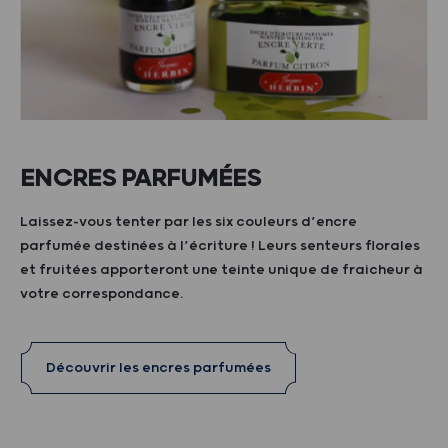
ENCRES PARFUMÉES
Laissez-vous tenter par les six couleurs d’encre
parfumée destinées à l’écriture ! Leurs senteurs florales
et fruitées apporteront une teinte unique de fraicheur à
votre correspondance.
Découvrir les encres parfumées