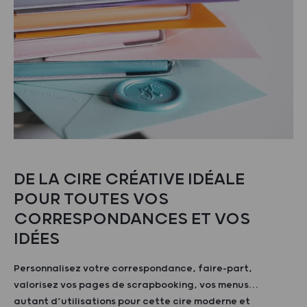
DE LA CIRE CRÉATIVE IDÉALE
POUR TOUTES VOS
CORRESPONDANCES ET VOS
IDÉES
Personnalisez votre correspondance, faire-part,
valorisez vos pages de scrapbooking, vos menus…
autant d’utilisations pour cette cire moderne et