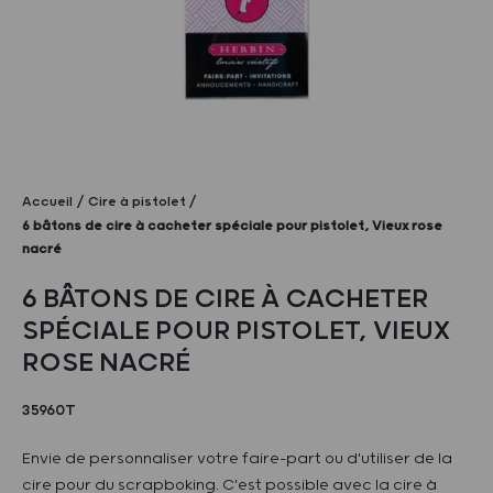
Accueil
Cire à pistolet
6 bâtons de cire à cacheter spéciale pour pistolet, Vieux rose
nacré
6 BÂTONS DE CIRE À CACHETER
SPÉCIALE POUR PISTOLET, VIEUX
ROSE NACRÉ
35960T
Envie de personnaliser votre faire-part ou d'utiliser de la
cire pour du scrapboking. C'est possible avec la cire à