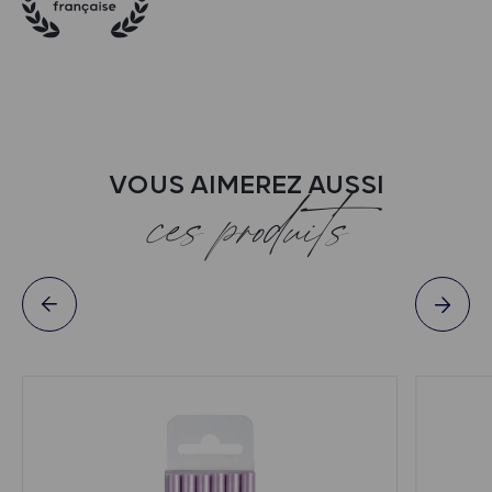
VOUS AIMEREZ AUSSI
ces produits