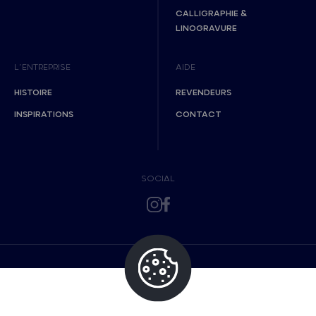
CALLIGRAPHIE &
LINOGRAVURE
L’ENTREPRISE
AIDE
HISTOIRE
REVENDEURS
INSPIRATIONS
CONTACT
SOCIAL