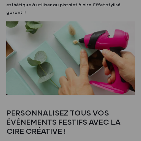
esthétique à utiliser au pistolet à cire. Effet stylisé
garanti !
PERSONNALISEZ TOUS VOS
ÉVÉNEMENTS FESTIFS AVEC LA
CIRE CRÉATIVE !