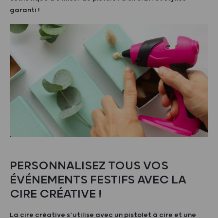
garanti !
PERSONNALISEZ TOUS VOS
ÉVÉNEMENTS FESTIFS AVEC LA
CIRE CRÉATIVE !
La cire créative s’utilise avec un pistolet à cire et une