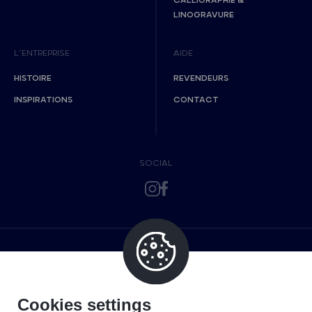
CALLIGRAPHIE &
LINOGRAVURE
L’ENTREPRISE
AIDE
HISTOIRE
REVENDEURS
INSPIRATIONS
CONTACT
SOCIAL
Cookies settings