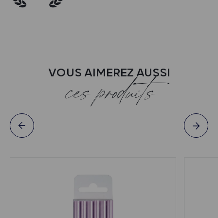
VOUS AIMEREZ AUSSI
ces produits