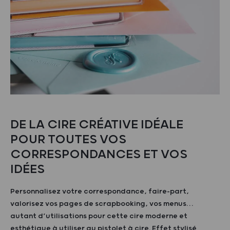
DE LA CIRE CRÉATIVE IDÉALE
POUR TOUTES VOS
CORRESPONDANCES ET VOS
IDÉES
Personnalisez votre correspondance, faire-part,
valorisez vos pages de scrapbooking, vos menus…
autant d’utilisations pour cette cire moderne et
esthétique à utiliser au pistolet à cire. Effet stylisé