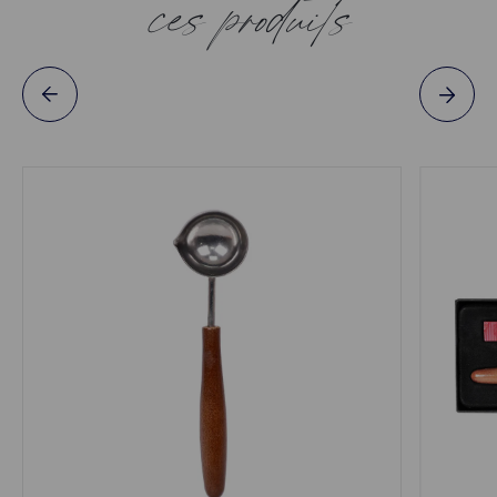
ces produits