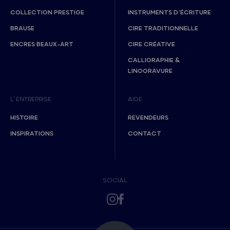
COLLECTION PRESTIGE
INSTRUMENTS D’ÉCRITURE
BRAUSE
CIRE TRADITIONNELLE
ENCRES BEAUX-ART
CIRE CRÉATIVE
CALLIGRAPHIE &
LINOGRAVURE
L’ENTREPRISE
AIDE
HISTOIRE
REVENDEURS
INSPIRATIONS
CONTACT
SOCIAL