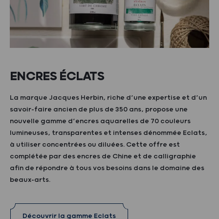
ENCRES ÉCLATS
La marque Jacques Herbin, riche d’une expertise et d’un
savoir-faire ancien de plus de 350 ans, propose une
nouvelle gamme d’encres aquarelles de 70 couleurs
lumineuses, transparentes et intenses dénommée Eclats,
à utiliser concentrées ou diluées. Cette offre est
complétée par des encres de Chine et de calligraphie
afin de répondre à tous vos besoins dans le domaine des
beaux-arts.
Découvrir la gamme Eclats