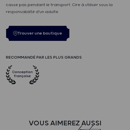
casse pas pendant le transport. Cire à utiliser sous la
responsabilité d'un adulte.
Trouver une boutique
RECOMMANDÉ PAR LES PLUS GRANDS
VOUS AIMEREZ AUSSI