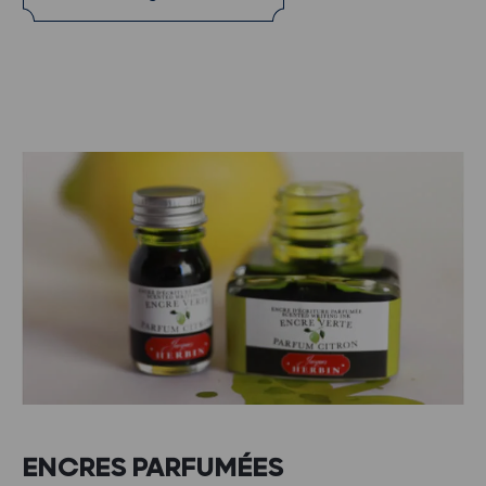
ENCRES PARFUMÉES