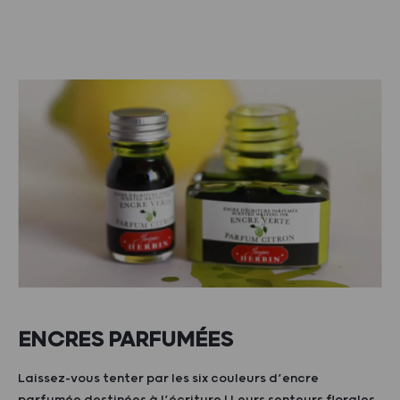
ENCRES PARFUMÉES
Laissez-vous tenter par les six couleurs d’encre