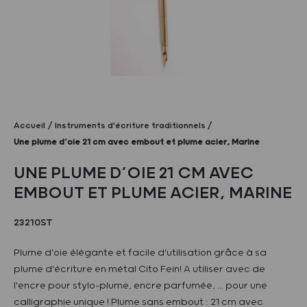
Accueil
Instruments d'écriture traditionnels
Une plume d’oie 21 cm avec embout et plume acier, Marine
UNE PLUME D’OIE 21 CM AVEC
EMBOUT ET PLUME ACIER, MARINE
23210ST
Plume d'oie élégante et facile d'utilisation grâce à sa
plume d'écriture en métal Cito Fein! A utiliser avec de
l'encre pour stylo-plume, encre parfumée, ... pour une
calligraphie unique ! Plume sans embout : 21 cm avec