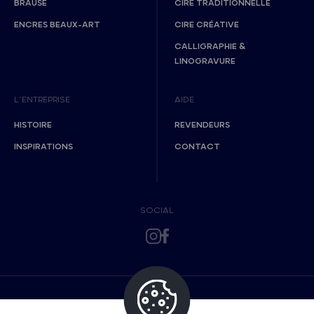
BRAUSE
CIRE TRADITIONNELLE
ENCRES BEAUX-ART
CIRE CRÉATIVE
CALLIGRAPHIE &
LINOGRAVURE
L’ENTREPRISE
AIDE
HISTOIRE
REVENDEURS
INSPIRATIONS
CONTACT
SOCIAL