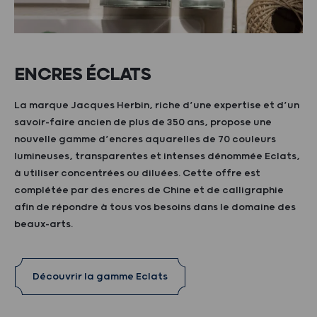
ENCRES ÉCLATS
La marque Jacques Herbin, riche d’une expertise et d’un
savoir-faire ancien de plus de 350 ans, propose une
nouvelle gamme d’encres aquarelles de 70 couleurs
lumineuses, transparentes et intenses dénommée Eclats,
à utiliser concentrées ou diluées. Cette offre est
complétée par des encres de Chine et de calligraphie
afin de répondre à tous vos besoins dans le domaine des
beaux-arts.
Découvrir la gamme Eclats