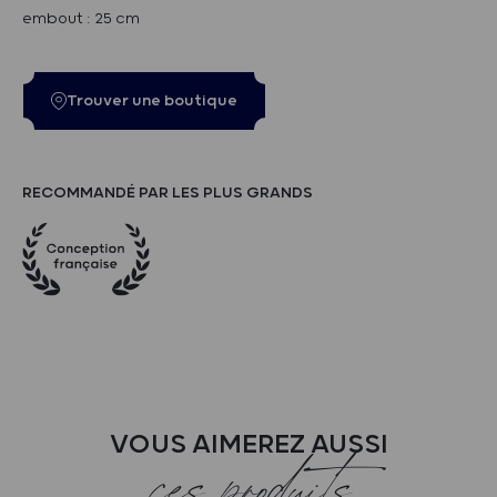
embout : 25 cm
Trouver une boutique
RECOMMANDÉ PAR LES PLUS GRANDS
VOUS AIMEREZ AUSSI
ces produits