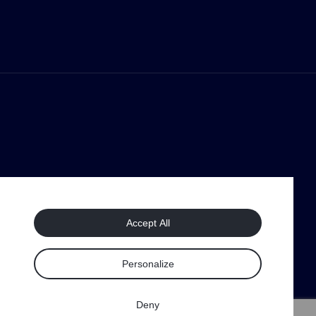
Accept All
Personalize
Deny