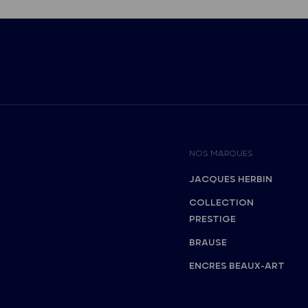
NOS MARQUES
JACQUES HERBIN
COLLECTION
PRESTIGE
BRAUSE
ENCRES BEAUX-ART