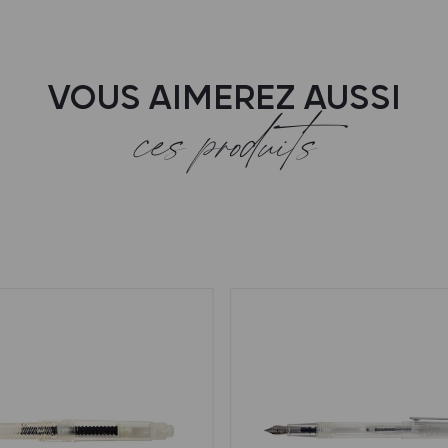
VOUS AIMEREZ AUSSI
ces produits