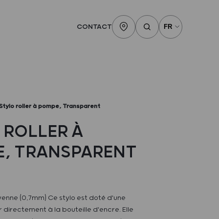
CONTACT
Stylo roller à pompe, Transparent
 ROLLER À
, TRANSPARENT
yenne (0,7mm) Ce stylo est doté d'une
directement à la bouteille d'encre. Elle