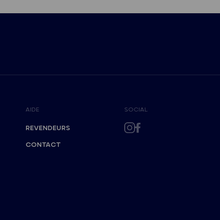
AIDE
SOCIAL
REVENDEURS
CONTACT