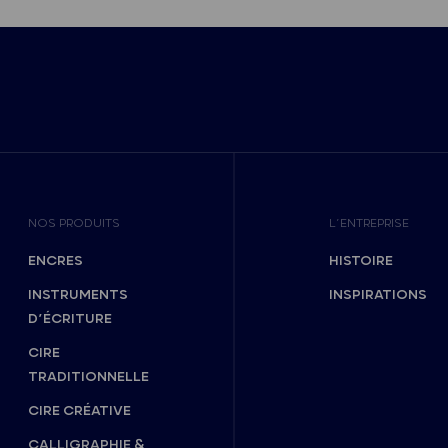
NOS PRODUITS
L’ENTREPRISE
ENCRES
HISTOIRE
INSTRUMENTS
INSPIRATIONS
D’ÉCRITURE
CIRE
TRADITIONNELLE
CIRE CRÉATIVE
CALLIGRAPHIE &