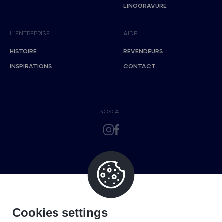
LINOGRAVURE
L’ENTREPRISE
AIDE
HISTOIRE
REVENDEURS
INSPIRATIONS
CONTACT
SOCIAL
Cookies settings