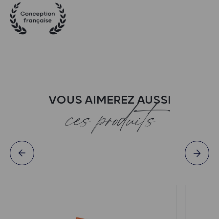
VOUS AIMEREZ AUSSI
ces produits