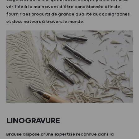
vérifiée à la main avant d’être conditionnée afin de
fournir des produits de grande qualité aux calligraphes
et dessinateurs à travers le monde.
LINOGRAVURE
Brause dispose d’une expertise reconnue dans la