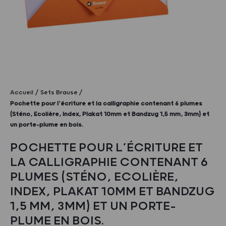
Accueil
Sets Brause
Pochette pour l’écriture et la calligraphie contenant 6 plumes
(Sténo, Ecolière, Index, Plakat 10mm et Bandzug 1,5 mm, 3mm) et
un porte-plume en bois.
POCHETTE POUR L’ÉCRITURE ET
LA CALLIGRAPHIE CONTENANT 6
PLUMES (STÉNO, ECOLIÈRE,
INDEX, PLAKAT 10MM ET BANDZUG
1,5 MM, 3MM) ET UN PORTE-
PLUME EN BOIS.